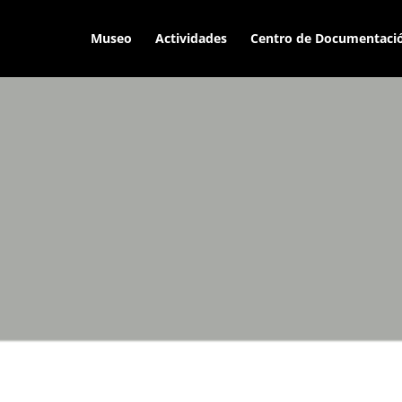
Museo
Actividades
Centro de Documentaci