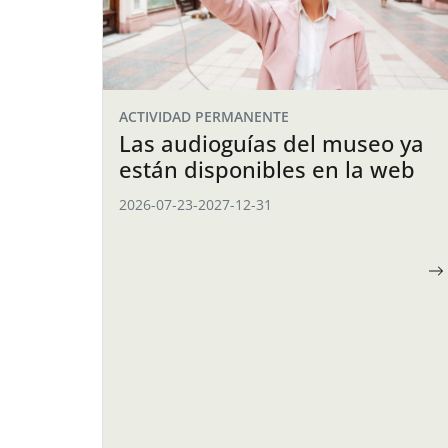
ACTIVIDAD PERMANENTE
Las audioguías del museo ya
están disponibles en la web
2026-07-23
-
2027-12-31