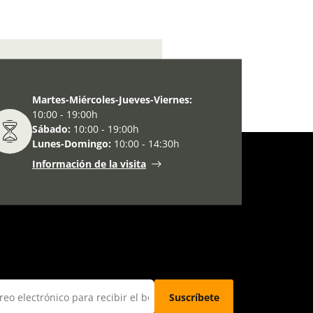
internacional de los museos
Martes-Miércoles-Jueves-Viernes:
10:00 - 19:00h
Sábado:
10:00 - 19:00h
Lunes-Domingo:
10:00 - 14:30h
Información de la visita