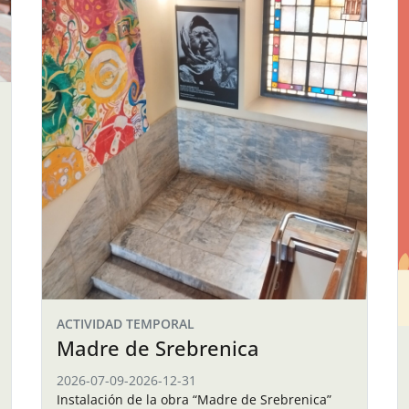
ACTIVIDAD TEMPORAL
Madre de Srebrenica
2026-07-09
-
2026-12-31
Instalación de la obra “Madre de Srebrenica”