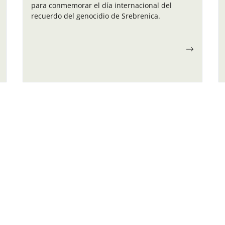
para conmemorar el día internacional del
recuerdo del genocidio de Srebrenica.