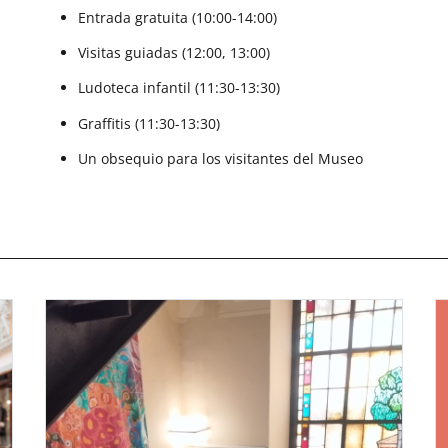
Entrada gratuita (10:00-14:00)
Visitas guiadas (12:00, 13:00)
Ludoteca infantil (11:30-13:30)
Graffitis (11:30-13:30)
Un obsequio para los visitantes del Museo