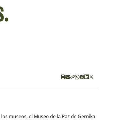
s.
e los museos, el Museo de la Paz de Gernika