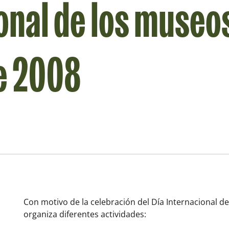
onal de los museo
e 2008
Con motivo de la celebración del Día Internacional d
organiza diferentes actividades: