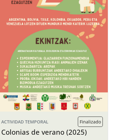
ACTIVIDAD TEMPORAL
Finalizado
Colonias de verano (2025)