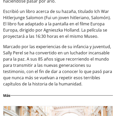
haciéndose pasar por ario.
Escribió un libro acerca de su hazaña, titulado
Ich War
Hitlerjunge Salomon (Fui un joven hitleriano, Salomón)
.
El libro fue adaptado a la pantalla en el filme
Europa
Europa
, dirigido por Agnieszka Holland. La película se
proyectará a las 16:30 horas en el mismo Museo.
Marcado por las experiencias de su infancia y juventud,
Sally Perel se ha convertido en un luchador incansable
para la paz. A sus 85 años sigue recorriendo el mundo
para transmitir a las nuevas generaciones su
testimonio, con el fin de dar a conocer lo que pasó para
que nunca más se vuelvan a repetir esos terribles
capítulos de la historia de la humanidad.
Más