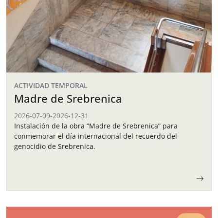
ACTIVIDAD TEMPORAL
Madre de Srebrenica
2026-07-09
-
2026-12-31
Instalación de la obra “Madre de Srebrenica” para
conmemorar el día internacional del recuerdo del
genocidio de Srebrenica.