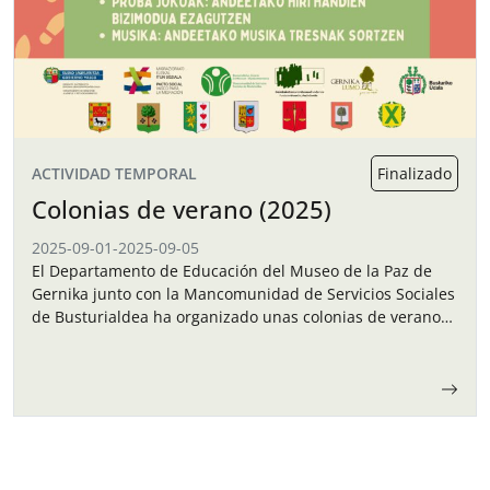
ACTIVIDAD TEMPORAL
Finalizado
Colonias de verano (2025)
2025-09-01
-
2025-09-05
El Departamento de Educación del Museo de la Paz de
Gernika junto con la Mancomunidad de Servicios Sociales
de Busturialdea ha organizado unas colonias de verano
para los niños y…