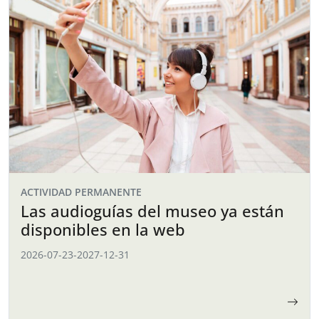
ACTIVIDAD PERMANENTE
Las audioguías del museo ya están
disponibles en la web
2026-07-23
-
2027-12-31