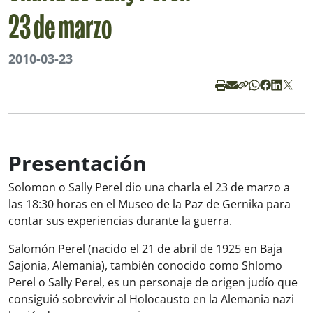
23 de marzo
2010-03-23
Presentación
Solomon o Sally Perel dio una charla el 23 de marzo a
las 18:30 horas en el Museo de la Paz de Gernika para
contar sus experiencias durante la guerra.
Salomón Perel (nacido el 21 de abril de 1925 en Baja
Sajonia, Alemania), también conocido como Shlomo
Perel o Sally Perel, es un personaje de origen judío que
consiguió sobrevivir al Holocausto en la Alemania nazi