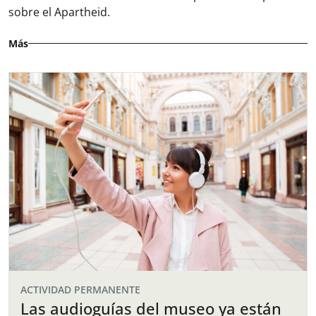
sobre el Apartheid.
Más
ACTIVIDAD PERMANENTE
Las audioguías del museo ya están