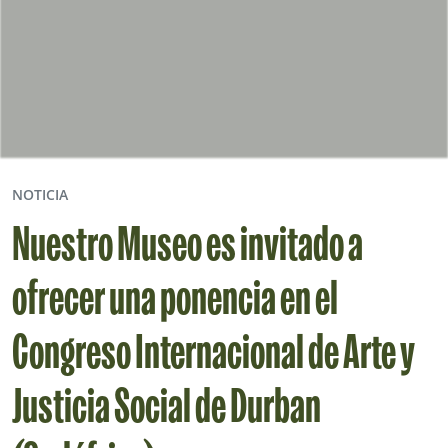
NOTICIA
Nuestro Museo es invitado a
ofrecer una ponencia en el
Congreso Internacional de Arte y
Justicia Social de Durban