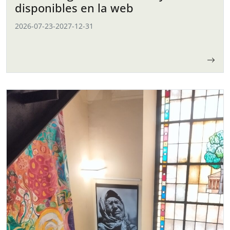
disponibles en la web
2026-07-23
-
2027-12-31