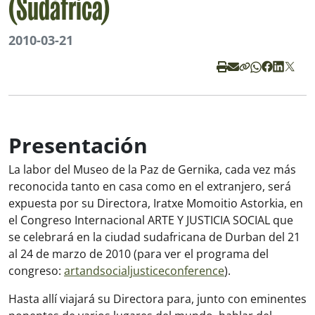
(Sudáfrica)
2010-03-21
Presentación
La labor del Museo de la Paz de Gernika, cada vez más
reconocida tanto en casa como en el extranjero, será
expuesta por su Directora, Iratxe Momoitio Astorkia, en
el Congreso Internacional ARTE Y JUSTICIA SOCIAL que
se celebrará en la ciudad sudafricana de Durban del 21
al 24 de marzo de 2010 (para ver el programa del
congreso:
artandsocialjusticeconference
).
Hasta allí viajará su Directora para, junto con eminentes