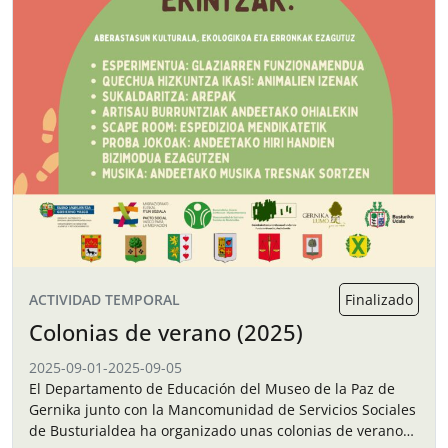
ACTIVIDAD TEMPORAL
Finalizado
Colonias de verano (2025)
2025-09-01
-
2025-09-05
El Departamento de Educación del Museo de la Paz de
Gernika junto con la Mancomunidad de Servicios Sociales
de Busturialdea ha organizado unas colonias de verano