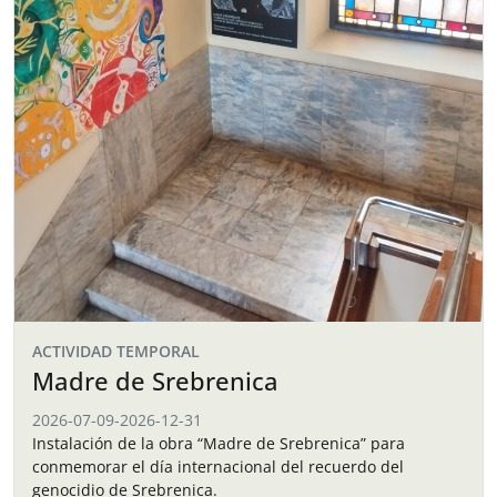
ACTIVIDAD TEMPORAL
Madre de Srebrenica
2026-07-09
-
2026-12-31
Instalación de la obra “Madre de Srebrenica” para
conmemorar el día internacional del recuerdo del
genocidio de Srebrenica.