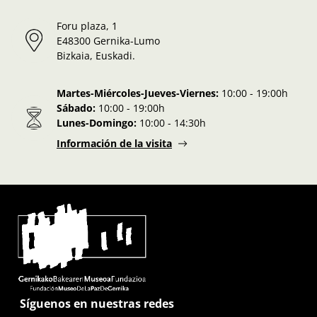
Foru plaza, 1
E48300 Gernika-Lumo
Bizkaia, Euskadi.
Martes-Miércoles-Jueves-Viernes:
10:00 - 19:00h
Sábado:
10:00 - 19:00h
Lunes-Domingo:
10:00 - 14:30h
Información de la visita
Síguenos en nuestras redes