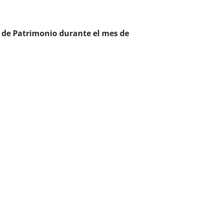
 de
Patrimonio durante el mes de