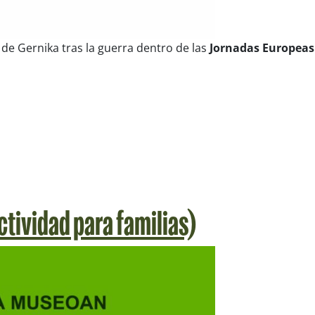
de Gernika tras la guerra
dentro de las
Jornadas Europeas
tividad para familias)