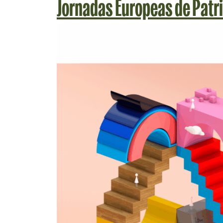
Jornadas Europeas de Patr