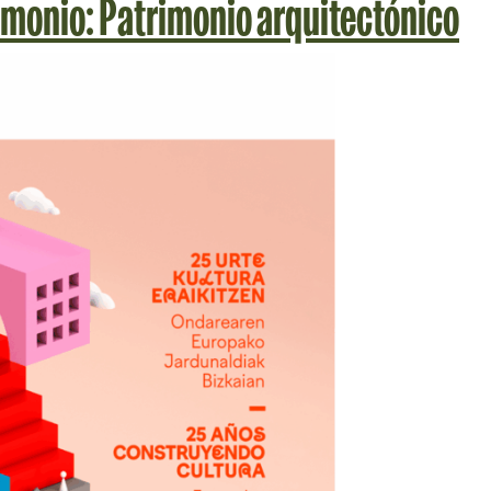
imonio: Patrimonio arquitectónico