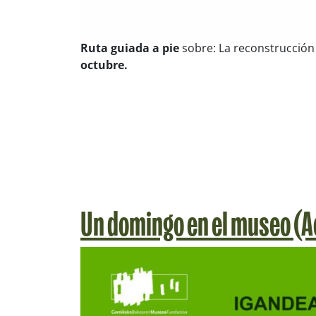
Ruta guiada a pie
sobre:
La reconstrucción 
octubre.
Un domingo en el museo (Ac