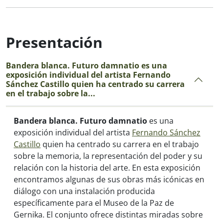
Presentación
Bandera blanca. Futuro damnatio es una
exposición individual del artista Fernando
Sánchez Castillo quien ha centrado su carrera
en el trabajo sobre la...
Bandera blanca. Futuro damnatio
es una
exposición individual del artista
Fernando Sánchez
Castillo
quien ha centrado su carrera en el trabajo
sobre la memoria, la representación del poder y su
relación con la historia del arte. En esta exposición
encontramos algunas de sus obras más icónicas en
diálogo con una instalación producida
específicamente para el Museo de la Paz de
Gernika. El conjunto ofrece distintas miradas sobre