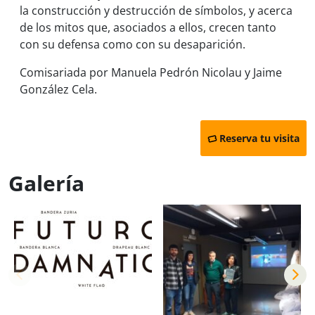
la construcción y destrucción de símbolos, y acerca
de los mitos que, asociados a ellos, crecen tanto
con su defensa como con su desaparición.
Comisariada por Manuela Pedrón Nicolau y Jaime
González Cela.
Reserva tu visita
Galería