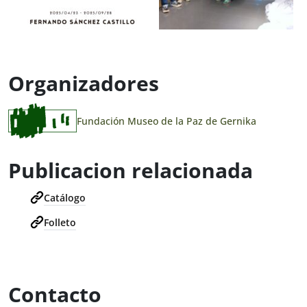
Organizadores
Fundación Museo de la Paz de Gernika
Publicacion relacionada
Catálogo
Folleto
Contacto