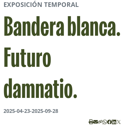
EXPOSICIÓN TEMPORAL
Bandera blanca.
Futuro
damnatio.
2025-04-23
-
2025-09-28