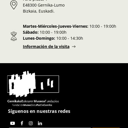
E48300 Gernika-Lumo
Bizkaia, Euskadi.
Martes-Miércoles-Jueves-Viernes:
10:00 - 19:00h
Sábado:
10:00 - 19:00h
Lunes-Domingo:
10:00 - 14:30h
Información de la visita
Síguenos en nuestras redes