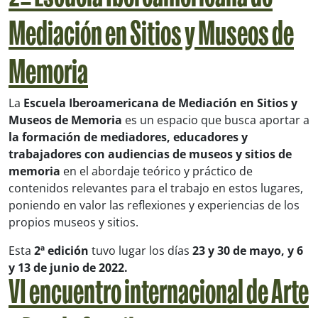
Mediación en Sitios y Museos de
Memoria
La
Escuela Iberoamericana de Mediación en Sitios y
Museos de Memoria
es un espacio que busca aportar a
la formación de mediadores, educadores y
trabajadores con audiencias de museos y sitios de
memoria
en el abordaje teórico y práctico de
contenidos relevantes para el trabajo en estos lugares,
poniendo en valor las reflexiones y experiencias de los
propios museos y sitios.
Esta
2ª edición
tuvo lugar los días
23 y 30 de mayo, y 6
y 13 de junio de 2022.
VI encuentro internacional de Arte