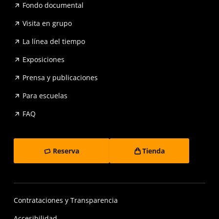
Fondo documental
Visita en grupo
La línea del tiempo
Exposiciones
Prensa y publicaciones
Para escuelas
FAQ
Reserva
Tienda
Contrataciones y Transparencia
Accesibilidad