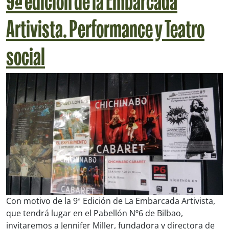
9ª edición de la Embarcada
Artivista. Performance y Teatro
social
Con motivo de la 9ª Edición de La Embarcada Artivista,
que tendrá lugar en el Pabellón Nº6 de Bilbao,
invitaremos a Jennifer Miller, fundadora y directora de