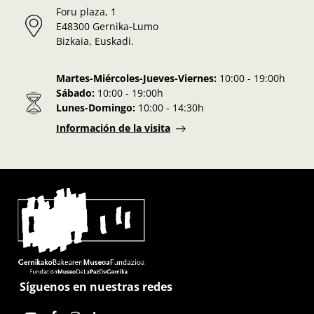
Foru plaza, 1
E48300 Gernika-Lumo
Bizkaia, Euskadi.
Martes-Miércoles-Jueves-Viernes:
10:00 - 19:00h
Sábado:
10:00 - 19:00h
Lunes-Domingo:
10:00 - 14:30h
Información de la visita
Síguenos en nuestras redes