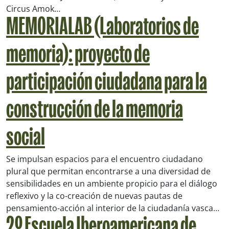
Circus Amok…
MEMORIALAB (Laboratorios de
memoria): proyecto de
participación ciudadana para la
construcción de la memoria
social
Se impulsan espacios para el encuentro ciudadano
plural que permitan encontrarse a una diversidad de
sensibilidades en un ambiente propicio para el diálogo
reflexivo y la co-creación de nuevas pautas de
pensamiento-acción al interior de la ciudadanía vasca…
2º Escuela Iberoamericana de