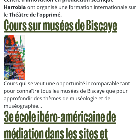
Harrobia
ont organisé une formation internationale sur
le
Théâtre de l’opprimé.
Cours sur musées de Biscaye
Cours qui se veut une opportunité incomparable tant
pour connaître tous les musées de Biscaye que pour
approfondir des thèmes de muséologie et de
muséographie…
3e école ibéro-américaine de
médiation dans les sites et