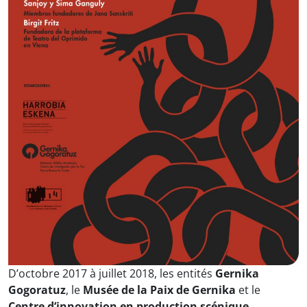
D’octobre 2017 à juillet 2018, les entités
Gernika
Gogoratuz
, le
Musée de la Paix de Gernika
et le
Centre d’innovation en production scénique