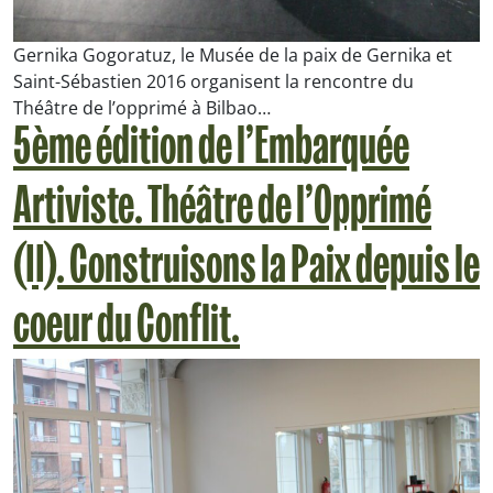
Gernika Gogoratuz, le Musée de la paix de Gernika et
Saint-Sébastien 2016 organisent la rencontre du
Théâtre de l’opprimé à Bilbao…
5ème édition de l’Embarquée
Artiviste. Théâtre de l’Opprimé
(II). Construisons la Paix depuis le
coeur du Conflit.