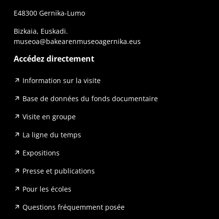
E48300 Gernika-Lumo
Bizkaia, Euskadi.
museoa@bakearenmuseoagernika.eus
Accédez directement
Information sur la visite
Base de données du fonds documentaire
Visite en groupe
La ligne du temps
Expositions
Presse et publications
Pour les écoles
Questions fréquemment posée