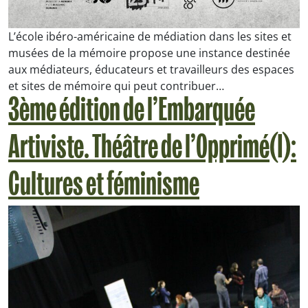
L’école ibéro-américaine de médiation dans les sites et
musées de la mémoire propose une instance destinée
aux médiateurs, éducateurs et travailleurs des espaces
et sites de mémoire qui peut contribuer…
3ème édition de l’Embarquée
Artiviste. Théâtre de l’Opprimé(I):
Cultures et féminisme