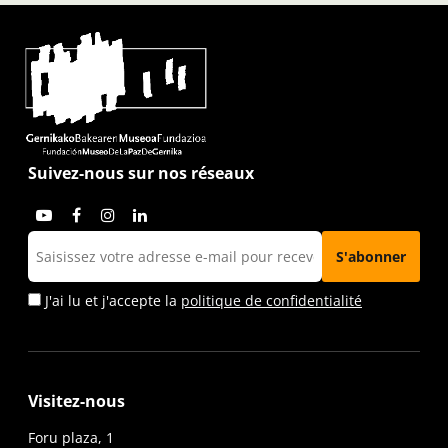
Suivez-nous sur nos réseaux
J'ai lu et j'accepte la
politique de confidentialité
Visitez-nous
Foru plaza, 1