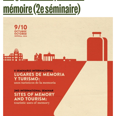
mémoire (2e séminaire)