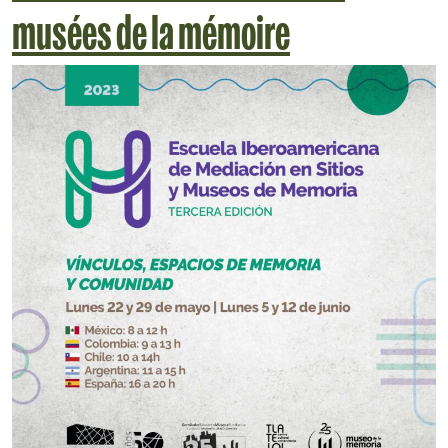
musées de la mémoire