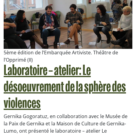
5ème édition de l’Embarquée Artiviste. Théâtre de
l’Opprimé (II)
Laboratoire – atelier: Le
désoeuvrement de la sphère des
violences
Gernika Gogoratuz, en collaboration avec le Musée de
la Paix de Gernika et la Maison de Culture de Gernika-
Lumo, ont présenté le laboratoire – atelier
Le