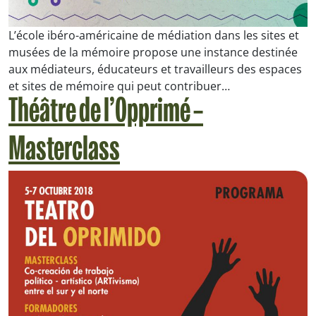
L’école ibéro-américaine de médiation dans les sites et
musées de la mémoire propose une instance destinée
aux médiateurs, éducateurs et travailleurs des espaces
et sites de mémoire qui peut contribuer…
Théâtre de l’Opprimé –
Masterclass