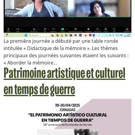
La première journée a débuté par une table ronde
intitulée « Didactique de la mémoire ». Les thèmes
principaux des journées suivantes étaient les suivants :
« Aborder la mémoire…
Patrimoine artistique et culturel
en temps de guerre