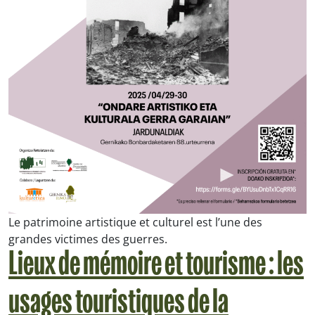
Le patrimoine artistique et culturel est l’une des
grandes victimes des guerres.
Lieux de mémoire et tourisme : les
usages touristiques de la