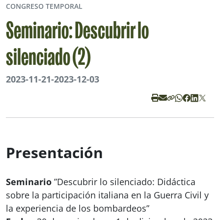
CONGRESO TEMPORAL
Seminario: Descubrir lo
silenciado (2)
2023-11-21
-
2023-12-03
Presentación
Seminario
”Descubrir lo silenciado: Didáctica
sobre la participación italiana en la Guerra Civil y
la experiencia de los bombardeos”