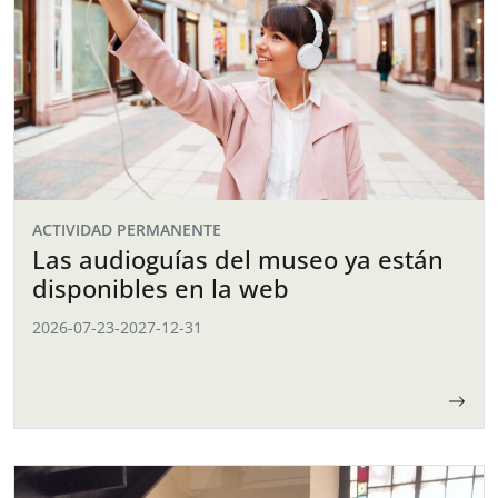
ACTIVIDAD PERMANENTE
Las audioguías del museo ya están
disponibles en la web
2026-07-23
-
2027-12-31