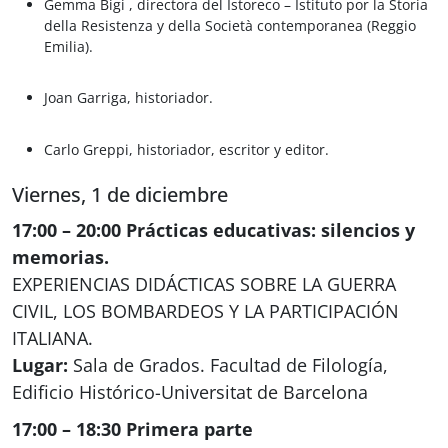
Gemma Bigi
, directora del Istoreco – Istituto por la Storia
della Resistenza y della Società contemporanea (Reggio
Emilia).
Joan Garriga
, historiador.
Carlo Greppi,
historiador, escritor y editor.
Viernes, 1 de diciembre
17:00 – 20:00 Prácticas educativas: silencios y
memorias.
EXPERIENCIAS DIDÁCTICAS SOBRE LA GUERRA
CIVIL, LOS BOMBARDEOS Y LA PARTICIPACIÓN
ITALIANA.
Lugar:
Sala de Grados. Facultad de Filología,
Edificio Histórico-Universitat de Barcelona
17:00 – 18:30 Primera parte