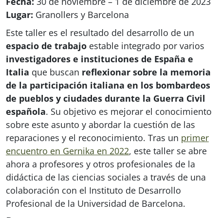
Fecha:
30 de noviembre – 1 de diciembre de 2023
Lugar:
Granollers y Barcelona
Este taller es el resultado del desarrollo de un
espacio de trabajo
estable integrado por varios
investigadores e instituciones de España e
Italia
que buscan
reflexionar sobre la memoria
de la participación italiana en los bombardeos
de pueblos y ciudades durante la Guerra Civil
española
. Su objetivo es mejorar el conocimiento
sobre este asunto y abordar la cuestión de las
reparaciones y el reconocimiento. Tras un
primer
encuentro en Gernika en 2022
, este taller se abre
ahora a profesores y otros profesionales de la
didáctica de las ciencias sociales a través de una
colaboración con el Instituto de Desarrollo
Profesional de la Universidad de Barcelona.