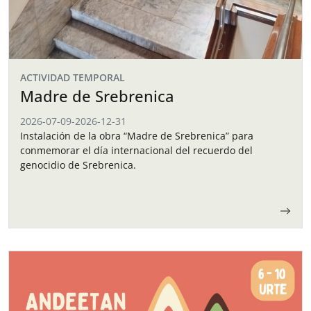
ACTIVIDAD TEMPORAL
Madre de Srebrenica
2026-07-09
-
2026-12-31
Instalación de la obra “Madre de Srebrenica” para
conmemorar el día internacional del recuerdo del
genocidio de Srebrenica.