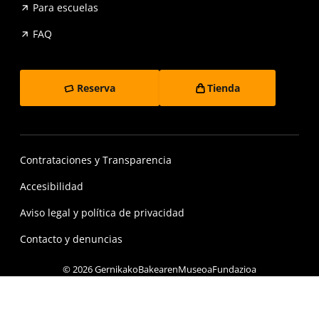
Para escuelas
FAQ
Reserva
Tienda
Contrataciones y Transparencia
Accesibilidad
Aviso legal y política de privacidad
Contacto y denuncias
© 2026 GernikakoBakearenMuseoaFundazioa