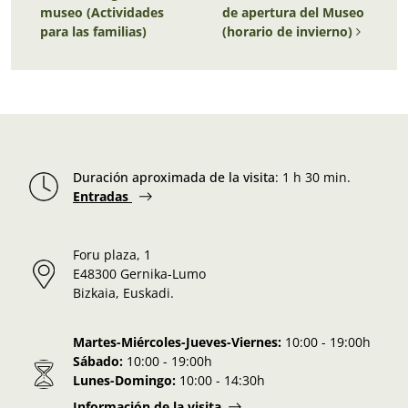
museo (Actividades
de apertura del Museo
para las familias)
(horario de invierno)
Duración aproximada de la visita
:
1 h 30 min.
Entradas
Foru plaza, 1
E48300 Gernika-Lumo
Bizkaia, Euskadi.
Martes-Miércoles-Jueves-Viernes:
10:00 - 19:00h
Sábado:
10:00 - 19:00h
Lunes-Domingo:
10:00 - 14:30h
Información de la visita