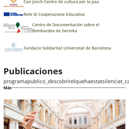
Can Jonch Centre de cultura per la pau
Rete di Cooperazione Educativa
Centro de Documentación sobre el
Bombardeo de Gernika
Fundacio Solidaritat Universitat de Barcelona
Publicaciones
programapublico_descobrirelquehaestatsilenciat_c
Más