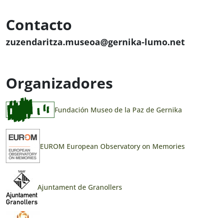
Contacto
zuzendaritza.museoa@gernika-lumo.net
Organizadores
Fundación Museo de la Paz de Gernika
EUROM European Observatory on Memories
Ajuntament de Granollers