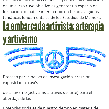
de un curso cuyo objetivo es generar un espacio de
formación, debate e intercambio en torno a algunas
temáticas fundamentales de los Estudios de Memoria.
La embarcada artivista: arterapia
y artivismo
Proceso participativo de investigación, creación,
exposición a través
del artivismo (activismo a través del arte) para el
abordaje de las
urgencias sociales de nuestro tiempo en materia de