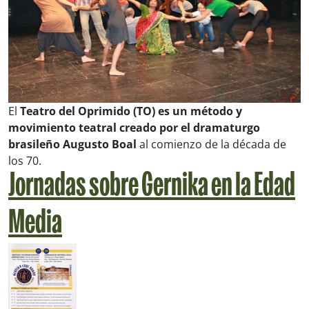
El
Teatro del Oprimido (TO) es un método y
movimiento teatral creado por el dramaturgo
brasileño Augusto Boal
al comienzo de la década de
los 70.
Jornadas sobre Gernika en la Edad
Media