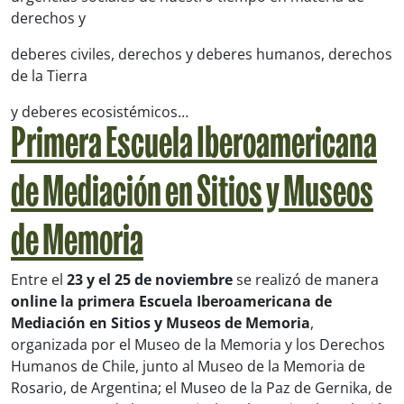
derechos y
deberes civiles, derechos y deberes humanos, derechos
de la Tierra
y deberes ecosistémicos…
Primera Escuela Iberoamericana
de Mediación en Sitios y Museos
de Memoria
Entre el
23 y el 25 de noviembre
se realizó de manera
online la primera Escuela Iberoamericana de
Mediación en Sitios y Museos de Memoria
,
organizada por el Museo de la Memoria y los Derechos
Humanos de Chile, junto al Museo de la Memoria de
Rosario, de Argentina; el Museo de la Paz de Gernika, de