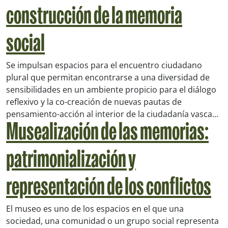
construcción de la memoria
social
Se impulsan espacios para el encuentro ciudadano
plural que permitan encontrarse a una diversidad de
sensibilidades en un ambiente propicio para el diálogo
reflexivo y la co-creación de nuevas pautas de
pensamiento-acción al interior de la ciudadanía vasca…
Musealización de las memorias:
patrimonialización y
representación de los conflictos
El museo es uno de los espacios en el que una
sociedad, una comunidad o un grupo social representa