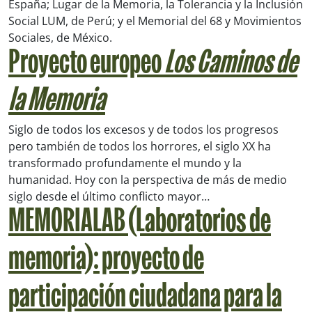
España; Lugar de la Memoria, la Tolerancia y la Inclusión
Social LUM, de Perú; y el Memorial del 68 y Movimientos
Sociales, de México.
Proyecto europeo
Los Caminos de
la Memoria
Siglo de todos los excesos y de todos los progresos
pero también de todos los horrores, el siglo XX ha
transformado profundamente el mundo y la
humanidad. Hoy con la perspectiva de más de medio
siglo desde el último conflicto mayor…
MEMORIALAB (Laboratorios de
memoria): proyecto de
participación ciudadana para la