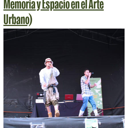
Memoria y Espacio en el Arte
Urbano)