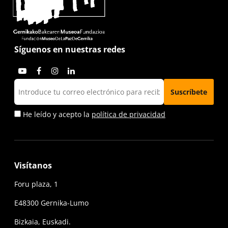
Síguenos en nuestras redes
He leído y acepto la
política de privacidad
Visítanos
Foru plaza, 1
E48300 Gernika-Lumo
Bizkaia, Euskadi.