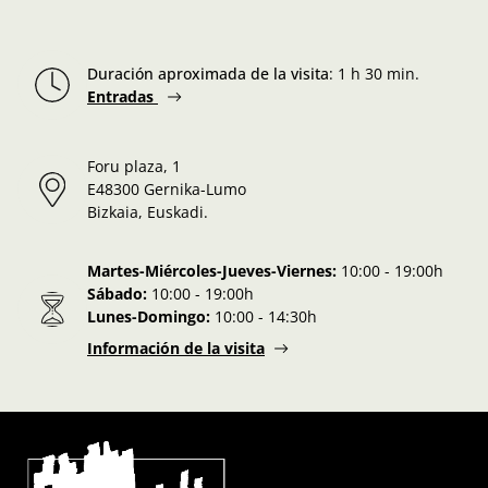
Duración aproximada de la visita
:
1 h 30 min.
Entradas
Foru plaza, 1
E48300 Gernika-Lumo
Bizkaia, Euskadi.
Martes-Miércoles-Jueves-Viernes:
10:00 - 19:00h
Sábado:
10:00 - 19:00h
Lunes-Domingo:
10:00 - 14:30h
Información de la visita