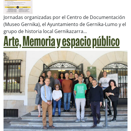
Jornadas organizadas por el Centro de Documentación
(Museo Gernika), el Ayuntamiento de Gernika-Lumo y el
grupo de historia local Gernikazarra…
Arte, Memoria y espacio público