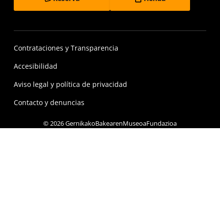
Contrataciones y Transparencia
Accesibilidad
Aviso legal y política de privacidad
Contacto y denuncias
© 2026 GernikakoBakearenMuseoaFundazioa