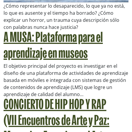
¿Cómo representar lo desaparecido, lo que ya no está,
lo que es ausente y el tiempo ha borrado? ¿Cómo
explicar un horror, un trauma cuya descripción sólo
con palabras nunca hace justicia?
A MUSA: Plataforma para el
aprendizaje en museos
El objetivo principal del proyecto es investigar en el
diseño de una plataforma de actividades de aprendizaje
basada en móviles e integrada con sistemas de gestión
de contenidos de aprendizaje (LMS) que logre un
aprendizaje de calidad del alumno…
CONCIERTO DE HIP HOP Y RAP
(VII Encuentros de Arte y Paz: