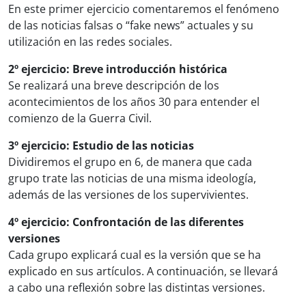
En este primer ejercicio comentaremos el fenómeno
de las noticias falsas o “fake news” actuales y su
utilización en las redes sociales.
2º ejercicio: Breve introducción histórica
Se realizará una breve descripción de los
acontecimientos de los años 30 para entender el
comienzo de la Guerra Civil.
3º ejercicio: Estudio de las noticias
Dividiremos el grupo en 6, de manera que cada
grupo trate las noticias de una misma ideología,
además de las versiones de los supervivientes.
4º ejercicio: Confrontación de las diferentes
versiones
Cada grupo explicará cual es la versión que se ha
explicado en sus artículos. A continuación, se llevará
a cabo una reflexión sobre las distintas versiones.