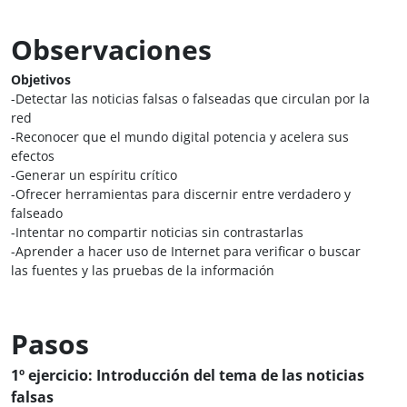
Observaciones
Objetivos
-Detectar las noticias falsas o falseadas que circulan por la
red
-Reconocer que el mundo digital potencia y acelera sus
efectos
-Generar un espíritu crítico
-Ofrecer herramientas para discernir entre verdadero y
falseado
-Intentar no compartir noticias sin contrastarlas
-Aprender a hacer uso de Internet para verificar o buscar
las fuentes y las pruebas de la información
Pasos
1º ejercicio: Introducción del tema de las noticias
falsas