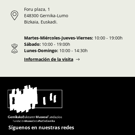
Foru plaza, 1
E48300 Gernika-Lumo
Bizkaia, Euskadi.
Martes-Miércoles-Jueves-Viernes:
10:00 - 19:00h
Sábado:
10:00 - 19:00h
Lunes-Domingo:
10:00 - 14:30h
Información de la visita
Síguenos en nuestras redes