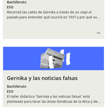
Bachillerato
ESO
Recorred las calles de Gernika a través de un viaje al
pasado para entender qué ocurrió en 1937 y por qué su
memoria sigue siendo esencial hoy.
Gernika y las noticias falsas
Bachillerato
ESO
El taller didáctico “Gernika y las noticias falsas” está
planteado para tocar las áreas temáticas de la ética y de
la historia a través de un acontecimiento puntual como