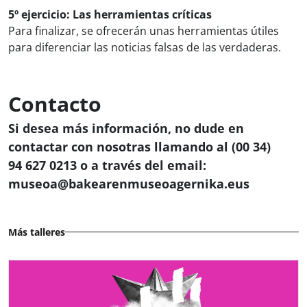
5º ejercicio: Las herramientas críticas
Para finalizar, se ofrecerán unas herramientas útiles
para diferenciar las noticias falsas de las verdaderas.
Contacto
Si desea más información, no dude en
contactar con nosotras llamando al (00 34)
94 627 0213 o a través del email:
museoa@bakearenmuseoagernika.eus
Más talleres