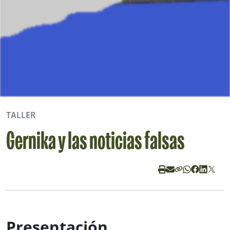
TALLER
Gernika y las noticias falsas
Presentación