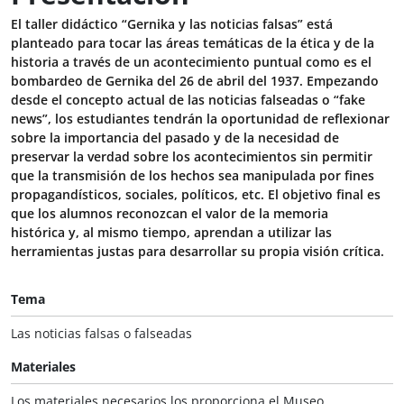
El taller didáctico “Gernika y las noticias falsas” está
planteado para tocar las áreas temáticas de la ética y de la
historia a través de un acontecimiento puntual como es el
bombardeo de Gernika del 26 de abril del 1937. Empezando
desde el concepto actual de las noticias falseadas o “fake
news”, los estudiantes tendrán la oportunidad de reflexionar
sobre la importancia del pasado y de la necesidad de
preservar la verdad sobre los acontecimientos sin permitir
que la transmisión de los hechos sea manipulada por fines
propagandísticos, sociales, políticos, etc. El objetivo final es
que los alumnos reconozcan el valor de la memoria
histórica y, al mismo tiempo, aprendan a utilizar las
herramientas justas para desarrollar su propia visión crítica.
Tema
Las noticias falsas o falseadas
Materiales
Los materiales necesarios los proporciona el Museo.