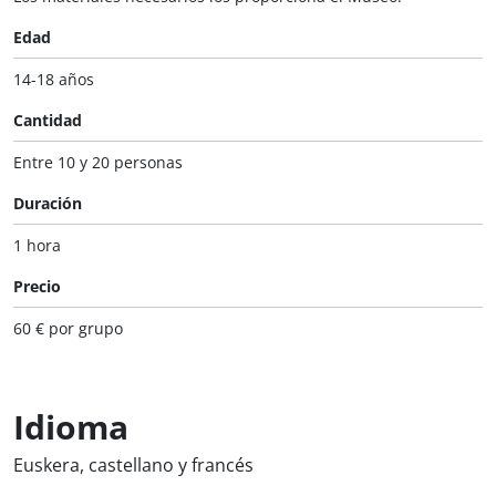
Edad
14-18 años
Cantidad
Entre 10 y 20 personas
Duración
1 hora
Precio
60 € por grupo
Idioma
Euskera, castellano y francés