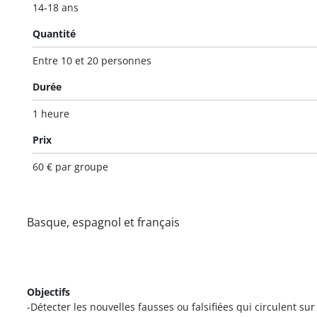
14-18 ans
Quantité
Entre 10 et 20 personnes
Durée
1 heure
Prix
60 € par groupe
Basque, espagnol et français
Objectifs
-Détecter les nouvelles fausses ou falsifiées qui circulent sur