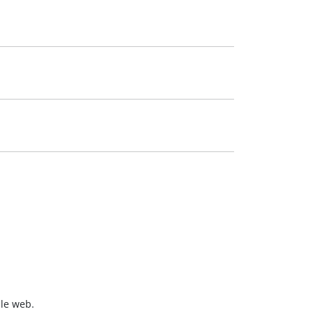
 le web.