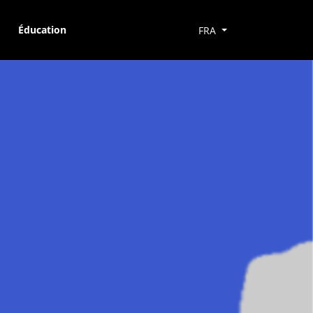
Éducation
FRA