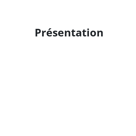
Présentation