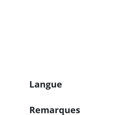
Langue
Remarques