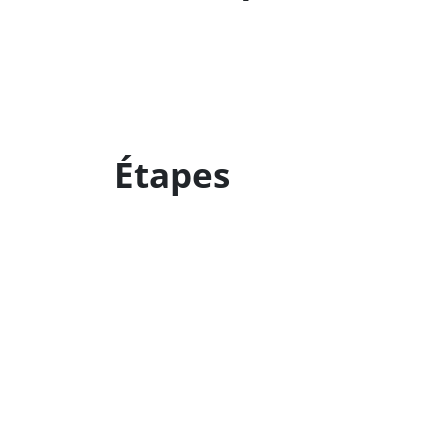
Étapes