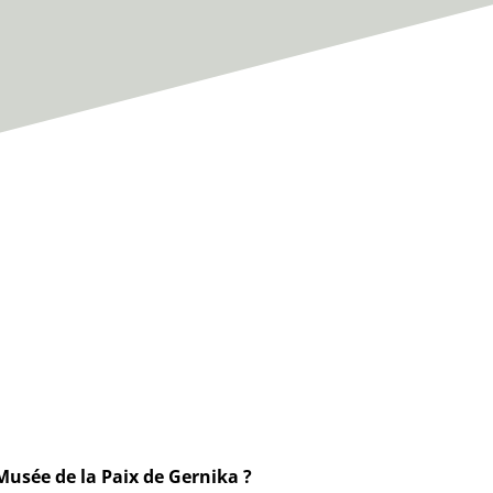
 Musée de la Paix de Gernika ?