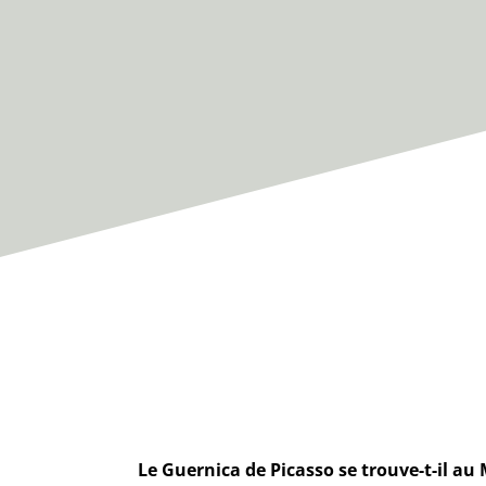
Le Guernica de Picasso se trouve-t-il au