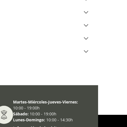
Martes-Miércoles-Jueves-Viernes:
10:00 - 19:00h
Sábado:
10:00 - 19:00h
Lunes-Domingo:
10:00 - 14:30h