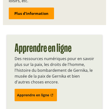
loisirs, etc.
Plus d’information
Apprendre en ligne
Des ressources numériques pour en savoir
plus sur la paix, les droits de l'homme,
l'histoire du bombardement de Gernika, le
musée de la paix de Gernika et bien
d'autres choses encore.
Apprendre en ligne