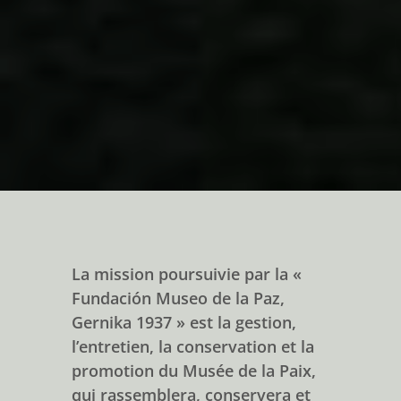
La mission poursuivie par la «
Fundación Museo de la Paz,
Gernika 1937 » est la gestion,
l’entretien, la conservation et la
promotion du Musée de la Paix,
qui rassemblera, conservera et