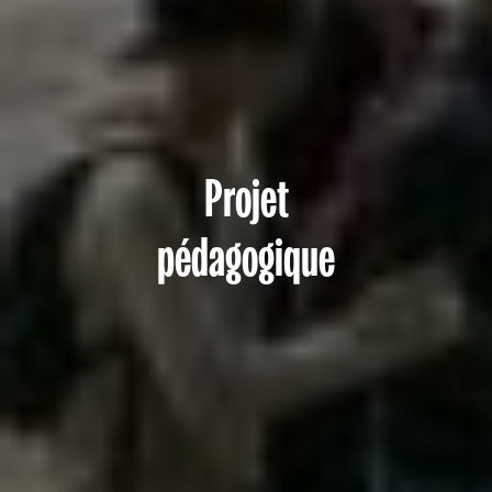
Projet
pédagogique