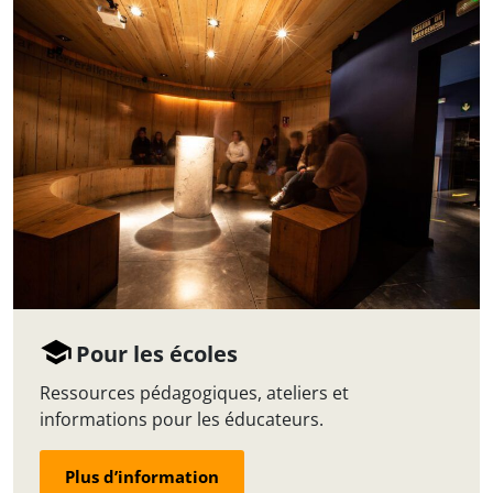
Pour les écoles
Ressources pédagogiques, ateliers et
informations pour les éducateurs.
Plus d’information