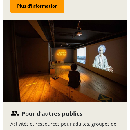
Plus d’information
Pour d’autres publics
Activités et ressources pour adultes, groupes de