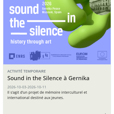
ACTIVITÉ TEMPORAIRE
Sound in the Silence à Gernika
2026-10-03
-
2026-10-11
Il s’agit d’un projet de mémoire interculturel et
international destiné aux jeunes.