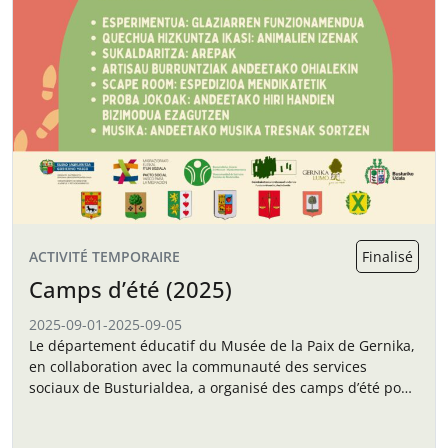
ACTIVITÉ TEMPORAIRE
Finalisé
Camps d’été (2025)
2025-09-01
-
2025-09-05
Le département éducatif du Musée de la Paix de Gernika,
en collaboration avec la communauté des services
sociaux de Busturialdea, a organisé des camps d’été pour
les enfants en septembre.