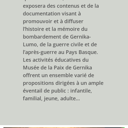
exposera des contenus et de la
documentation visant à
promouvoir et à diffuser
l’histoire et la mémoire du
bombardement de Gernika-
Lumo, de la guerre civile et de
l’après-guerre au Pays Basque.
Les activités éducatives du
Musée de la Paix de Gernika
offrent un ensemble varié de
propositions dirigées à un ample
éventail de public : infantile,
familial, jeune, adulte…