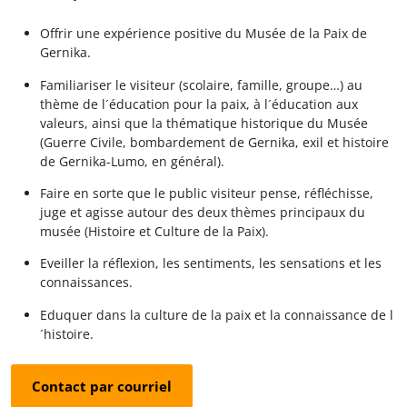
Offrir une expérience positive du Musée de la Paix de
Gernika.
Familiariser le visiteur (scolaire, famille, groupe…) au
thème de l´éducation pour la paix, à l´éducation aux
valeurs, ainsi que la thématique historique du Musée
(Guerre Civile, bombardement de Gernika, exil et histoire
de Gernika-Lumo, en général).
Faire en sorte que le public visiteur pense, réfléchisse,
juge et agisse autour des deux thèmes principaux du
musée (Histoire et Culture de la Paix).
Eveiller la réflexion, les sentiments, les sensations et les
connaissances.
Eduquer dans la culture de la paix et la connaissance de l
´histoire.
Contact par courriel