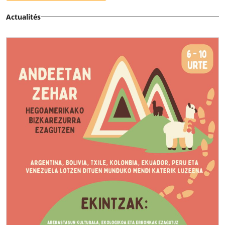
Actualités