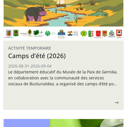
ACTIVITÉ TEMPORAIRE
Camps d’été (2026)
2026-08-31
-
2026-09-04
Le département éducatif du Musée de la Paix de Gernika,
en collaboration avec la communauté des services
sociaux de Busturialdea, a organisé des camps d’été pour
les enfants en septembre.