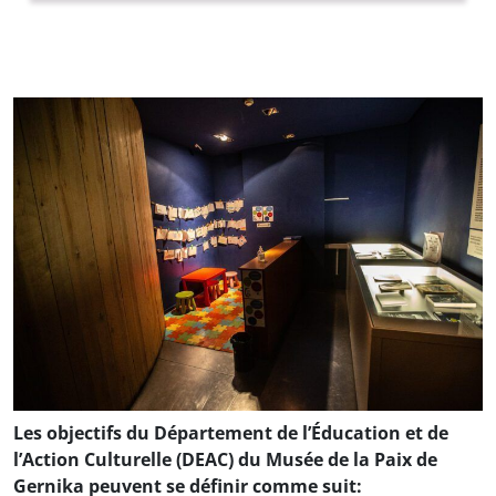
Les objectifs du Département de l’Éducation et de
l’Action Culturelle (DEAC) du Musée de la Paix de
Gernika peuvent se définir comme suit: