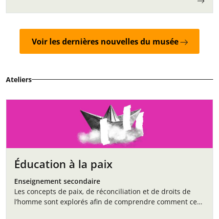
Voir les dernières nouvelles du musée
Ateliers
Éducation à la paix
Enseignement secondaire
Les concepts de paix, de réconciliation et de droits de
l’homme sont explorés afin de comprendre comment ces
thèmes s’inscrivent dans l’histoire et le présent,