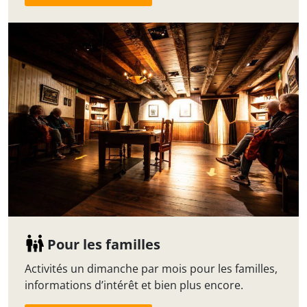
Pour les familles
Activités un dimanche par mois pour les familles,
informations d’intérêt et bien plus encore.