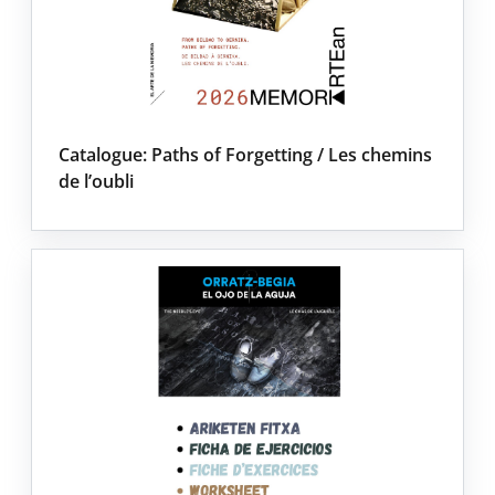
Catalogue: Paths of Forgetting / Les chemins
de l’oubli