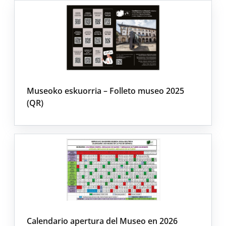
Museoko eskuorria – Folleto museo 2025
(QR)
Calendario apertura del Museo en 2026