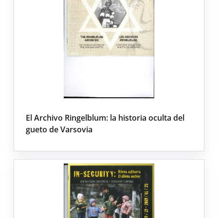
El Archivo Ringelblum: la historia oculta del
gueto de Varsovia