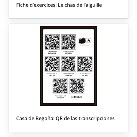
Fiche d’exercices: Le chas de l’aiguille
Casa de Begoña: QR de las transcripciones