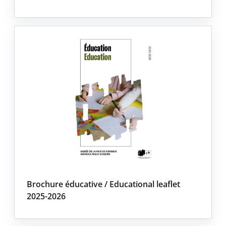
Brochure éducative / Educational leaflet
2025-2026