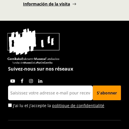
Información de la visita
Suivez-nous sur nos réseaux
J'ai lu et j'accepte la
politique de confidentialité