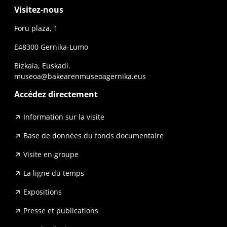
Visitez-nous
Foru plaza, 1
E48300 Gernika-Lumo
Bizkaia, Euskadi.
museoa@bakearenmuseoagernika.eus
Accédez directement
Information sur la visite
Base de données du fonds documentaire
Visite en groupe
La ligne du temps
Expositions
Presse et publications