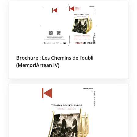
Brochure : Les Chemins de l’oubli
(MemoriArtean IV)