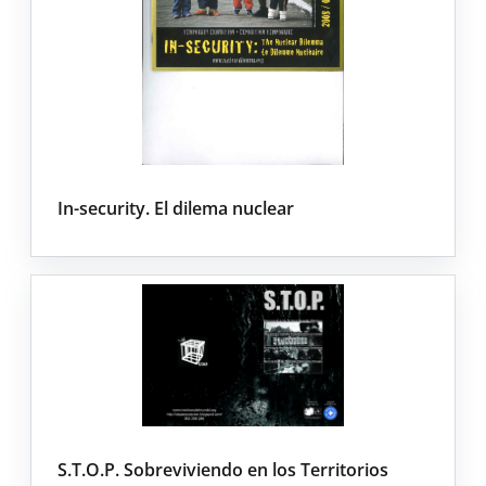
In-security. El dilema nuclear
S.T.O.P. Sobreviviendo en los Territorios