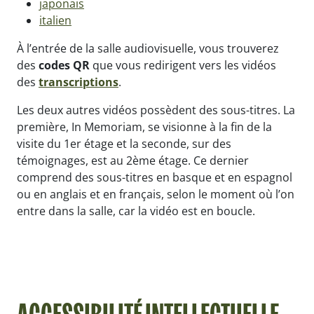
japonais
italien
À l’entrée de la salle audiovisuelle, vous trouverez
des
codes QR
que vous redirigent vers les vidéos
des
transcriptions
.
Les deux autres vidéos possèdent des sous-titres. La
première, In Memoriam, se visionne à la fin de la
visite du 1er étage et la seconde, sur des
témoignages, est au 2ème étage. Ce dernier
comprend des sous-titres en basque et en espagnol
ou en anglais et en français, selon le moment où l’on
entre dans la salle, car la vidéo est en boucle.