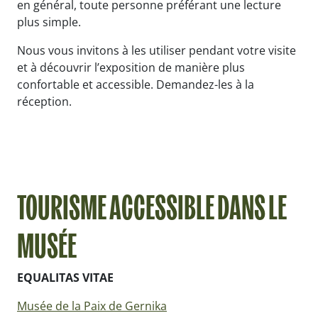
en général, toute personne préférant une lecture
plus simple.
Nous vous invitons à les utiliser pendant votre visite
et à découvrir l’exposition de manière plus
confortable et accessible. Demandez-les à la
réception.
TOURISME ACCESSIBLE DANS LE
MUSÉE
EQUALITAS VITAE
Musée de la Paix de Gernika