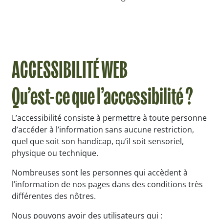
ACCESSIBILITÉ WEB
Qu’est-ce que l’accessibilité ?
L’accessibilité consiste à permettre à toute personne
d’accéder à l’information sans aucune restriction,
quel que soit son handicap, qu’il soit sensoriel,
physique ou technique.
Nombreuses sont les personnes qui accèdent à
l’information de nos pages dans des conditions très
différentes des nôtres.
Nous pouvons avoir des utilisateurs qui :