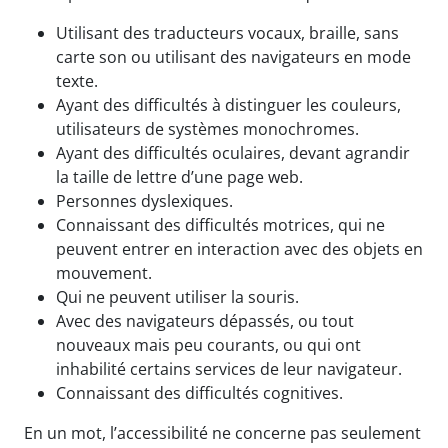
Utilisant des traducteurs vocaux, braille, sans
carte son ou utilisant des navigateurs en mode
texte.
Ayant des difficultés à distinguer les couleurs,
utilisateurs de systèmes monochromes.
Ayant des difficultés oculaires, devant agrandir
la taille de lettre d’une page web.
Personnes dyslexiques.
Connaissant des difficultés motrices, qui ne
peuvent entrer en interaction avec des objets en
mouvement.
Qui ne peuvent utiliser la souris.
Avec des navigateurs dépassés, ou tout
nouveaux mais peu courants, ou qui ont
inhabilité certains services de leur navigateur.
Connaissant des difficultés cognitives.
En un mot, l’accessibilité ne concerne pas seulement