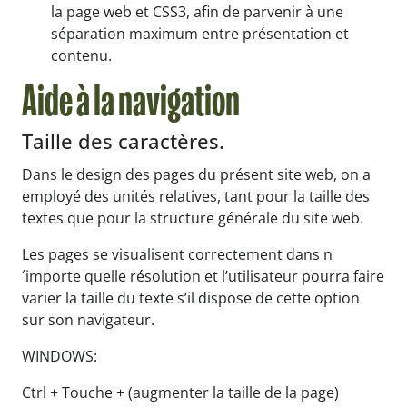
la page web et CSS3, afin de parvenir à une
séparation maximum entre présentation et
contenu.
Aide à la navigation
Taille des caractères.
Dans le design des pages du présent site web, on a
employé des unités relatives, tant pour la taille des
textes que pour la structure générale du site web.
Les pages se visualisent correctement dans n
´importe quelle résolution et l’utilisateur pourra faire
varier la taille du texte s’il dispose de cette option
sur son navigateur.
WINDOWS:
Ctrl + Touche + (augmenter la taille de la page)