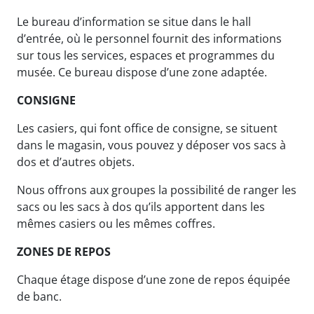
Le bureau d’information se situe dans le hall
d’entrée, où le personnel fournit des informations
sur tous les services, espaces et programmes du
musée. Ce bureau dispose d’une zone adaptée.
CONSIGNE
Les casiers, qui font office de consigne, se situent
dans le magasin, vous pouvez y déposer vos sacs à
dos et d’autres objets.
Nous offrons aux groupes la possibilité de ranger les
sacs ou les sacs à dos qu’ils apportent dans les
mêmes casiers ou les mêmes coffres.
ZONES DE REPOS
Chaque étage dispose d’une zone de repos équipée
de banc.