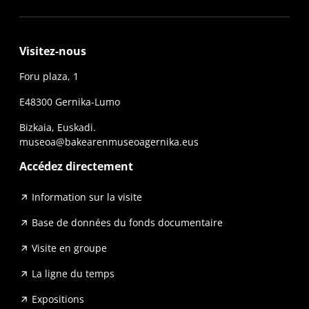
Visitez-nous
Foru plaza, 1
E48300 Gernika-Lumo
Bizkaia, Euskadi.
museoa@bakearenmuseoagernika.eus
Accédez directement
Information sur la visite
Base de données du fonds documentaire
Visite en groupe
La ligne du temps
Expositions