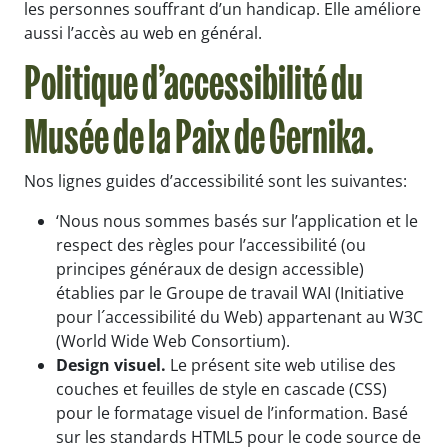
les personnes souffrant d’un handicap. Elle améliore
aussi l’accès au web en général.
Politique d’accessibilité du
Musée de la Paix de Gernika.
Nos lignes guides d’accessibilité sont les suivantes:
‘Nous nous sommes basés sur l’application et le
respect des règles pour l’accessibilité (ou
principes généraux de design accessible)
établies par le Groupe de travail WAI (Initiative
pour l´accessibilité du Web) appartenant au W3C
(World Wide Web Consortium).
Design visuel.
Le présent site web utilise des
couches et feuilles de style en cascade (CSS)
pour le formatage visuel de l’information. Basé
sur les standards HTML5 pour le code source de