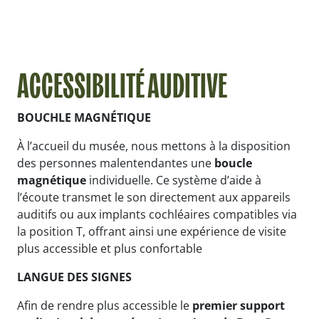
ACCESSIBILITÉ AUDITIVE
BOUCHLE MAGNÉTIQUE
À l’accueil du musée, nous mettons à la disposition
des personnes malentendantes une
boucle
magnétique
individuelle. Ce système d’aide à
l’écoute transmet le son directement aux appareils
auditifs ou aux implants cochléaires compatibles via
la position T, offrant ainsi une expérience de visite
plus accessible et plus confortable
LANGUE DES SIGNES
Afin de rendre plus accessible le
premier support