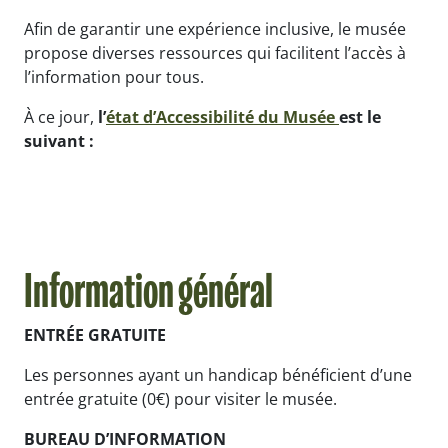
Afin de garantir une expérience inclusive, le musée
propose diverses ressources qui facilitent l’accès à
l’information pour tous.
À ce jour,
l’
état d’Accessibilité du Musée
est le
suivant :
Information général
ENTRÉE GRATUITE
Les personnes ayant un handicap bénéficient d’une
entrée gratuite (0€) pour visiter le musée.
BUREAU D’INFORMATION