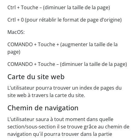
Ctrl + Touche – (diminuer la taille de la page)
Crtl + 0 (pour rétablir le format de page d’origine)
MacOS:
COMANDO + Touche + (augmenter la taille de la
page)
COMANDO + Touche – (diminuer la taille de la page)
Carte du site web
L’utilisateur pourra trouver un index de pages du
site web à travers la carte du site.
Chemin de navigation
L’utilisateur saura à tout moment dans quelle
section/sous-section il se trouve grâce au chemin de
navigation qu´il pourra trouver dans la partie