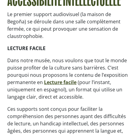
ACCESSIBILITÉ INTELLECTUELLE
Le premier support audiovisuel (la maison de
Begoña) se déroule dans une salle complètement
fermée, ce qui peut provoquer une sensation de
claustrophobie.
LECTURE FACILE
Dans notre musée, nous voulons que tout le monde
puisse profiter de la culture sans barrières. C’est
pourquoi nous proposons le contenu de l’exposition
permanente en
Lecture facile
(pour l’instant,
uniquement en espagnol), un format qui utilise un
langage clair, direct et accessible.
Ces supports sont conçus pour faciliter la
compréhension des personnes ayant des difficultés
de lecture, un handicap intellectuel, des personnes
âgées, des personnes qui apprennent la langue et,