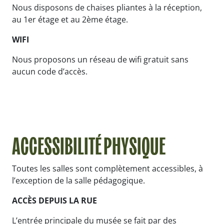
Nous disposons de chaises pliantes à la réception,
au 1er étage et au 2ème étage.
WIFI
Nous proposons un réseau de wifi gratuit sans
aucun code d’accès.
ACCESSIBILITÉ PHYSIQUE
Toutes les salles sont complètement accessibles, à
l’exception de la salle pédagogique.
ACCÈS DEPUIS LA RUE
L’entrée principale du musée se fait par des