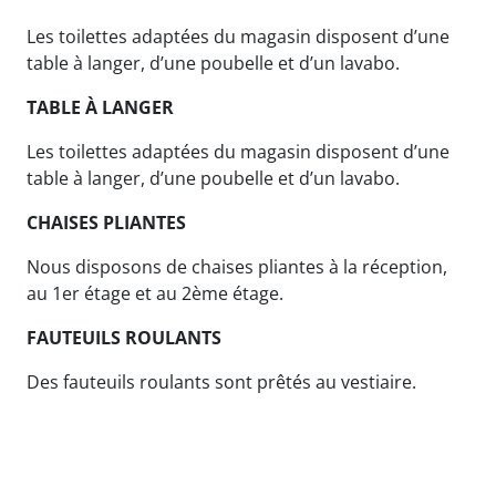
Les toilettes adaptées du magasin disposent d’une
table à langer, d’une poubelle et d’un lavabo.
TABLE À LANGER
Les toilettes adaptées du magasin disposent d’une
table à langer, d’une poubelle et d’un lavabo.
CHAISES PLIANTES
Nous disposons de chaises pliantes à la réception,
au 1er étage et au 2ème étage.
FAUTEUILS ROULANTS
Des fauteuils roulants sont prêtés au vestiaire.