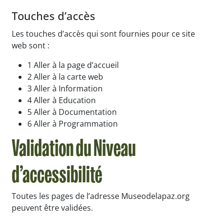
Touches d’accès
Les touches d’accès qui sont fournies pour ce site
web sont :
1 Aller à la page d’accueil
2 Aller à la carte web
3 Aller à Information
4 Aller à Education
5 Aller à Documentation
6 Aller à Programmation
Validation du Niveau
d’accessibilité
Toutes les pages de l’adresse Museodelapaz.org
peuvent être validées.