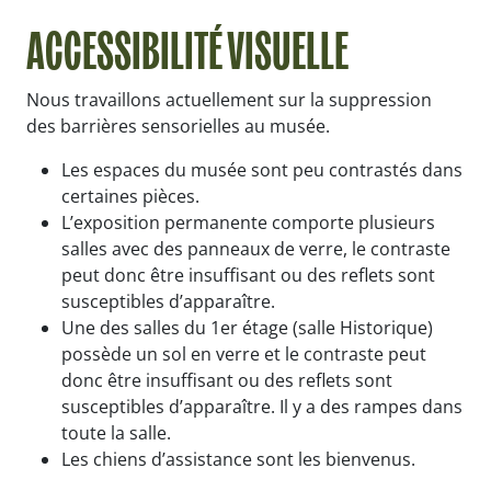
ACCESSIBILITÉ VISUELLE
Nous travaillons actuellement sur la suppression
des barrières sensorielles au musée.
Les espaces du musée sont peu contrastés dans
certaines pièces.
L’exposition permanente comporte plusieurs
salles avec des panneaux de verre, le contraste
peut donc être insuffisant ou des reflets sont
susceptibles d’apparaître.
Une des salles du 1er étage (salle Historique)
possède un sol en verre et le contraste peut
donc être insuffisant ou des reflets sont
susceptibles d’apparaître. Il y a des rampes dans
toute la salle.
Les chiens d’assistance sont les bienvenus.