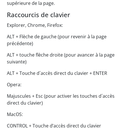
supérieure de la page.
Raccourcis de clavier
Explorer, Chrome, Firefox:
ALT + Flèche de gauche (pour revenir à la page
précédente)
ALT + touche flèche droite (pour avancer à la page
suivante)
ALT + Touche d´accès direct du clavier + ENTER
Opera:
Majuscules + Esc (pour activer les touches d´accès
direct du clavier)
MacOS:
CONTROL + Touche d’accès direct du clavier