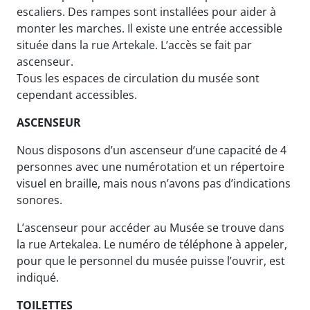
escaliers. Des rampes sont installées pour aider à
monter les marches. Il existe une entrée accessible
située dans la rue Artekale. L’accès se fait par
ascenseur.
Tous les espaces de circulation du musée sont
cependant accessibles.
ASCENSEUR
Nous disposons d’un ascenseur d’une capacité de 4
personnes avec une numérotation et un répertoire
visuel en braille, mais nous n’avons pas d’indications
sonores.
L’ascenseur pour accéder au Musée se trouve dans
la rue Artekalea. Le numéro de téléphone à appeler,
pour que le personnel du musée puisse l’ouvrir, est
indiqué.
TOILETTES