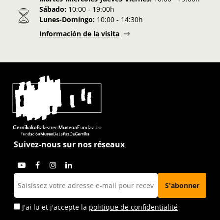
Sábado:
10:00 - 19:00h
Lunes-Domingo:
10:00 - 14:30h
Información de la visita
Suivez-nous sur nos réseaux
J'ai lu et j'accepte la
politique de confidentialité