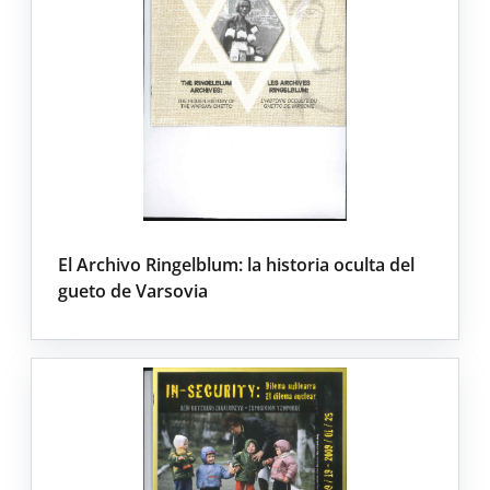
El Archivo Ringelblum: la historia oculta del
gueto de Varsovia