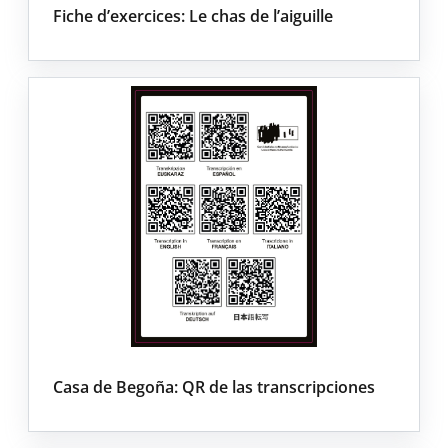
Fiche d’exercices: Le chas de l’aiguille
Casa de Begoña: QR de las transcripciones