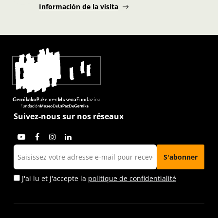
Información de la visita
Suivez-nous sur nos réseaux
J'ai lu et j'accepte la
politique de confidentialité