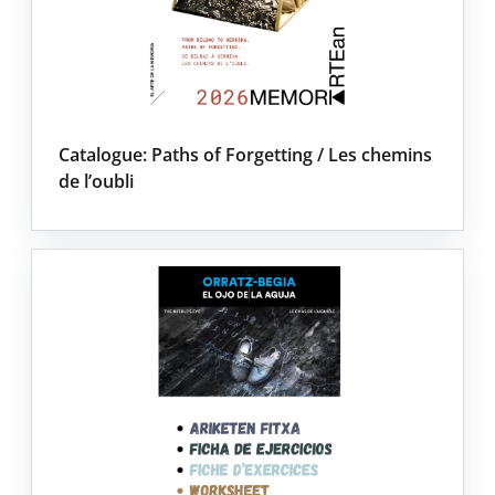
Catalogue: Paths of Forgetting / Les chemins
de l’oubli