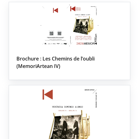
Brochure : Les Chemins de l’oubli
(MemoriArtean IV)