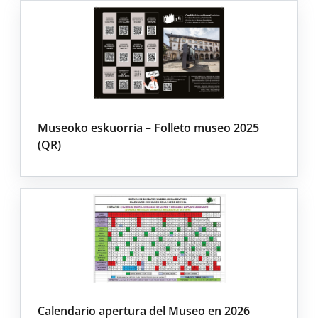
Museoko eskuorria – Folleto museo 2025
(QR)
Calendario apertura del Museo en 2026