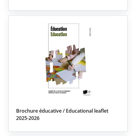
Brochure éducative / Educational leaflet
2025-2026