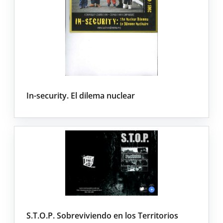
In-security. El dilema nuclear
S.T.O.P. Sobreviviendo en los Territorios