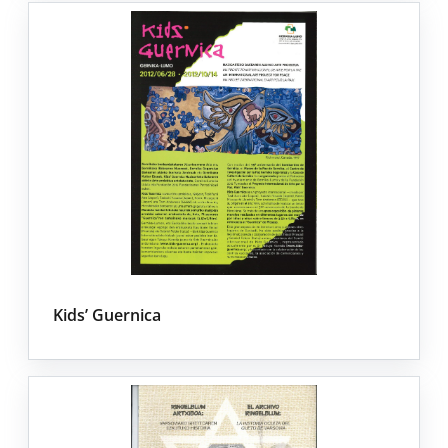
Kids’ Guernica