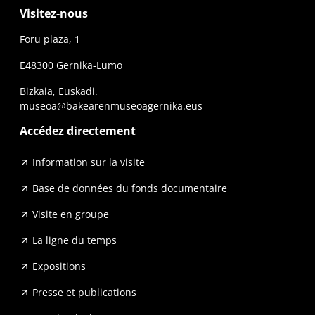
Visitez-nous
Foru plaza, 1
E48300 Gernika-Lumo
Bizkaia, Euskadi.
museoa@bakearenmuseoagernika.eus
Accédez directement
Information sur la visite
Base de données du fonds documentaire
Visite en groupe
La ligne du temps
Expositions
Presse et publications