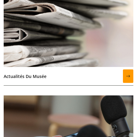
Actualités Du Musée