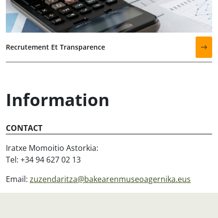
Recrutement Et Transparence
Information
CONTACT
Iratxe Momoitio Astorkia:
Tel: +34 94 627 02 13
Email:
zuzendaritza@bakearenmuseoagernika.eus