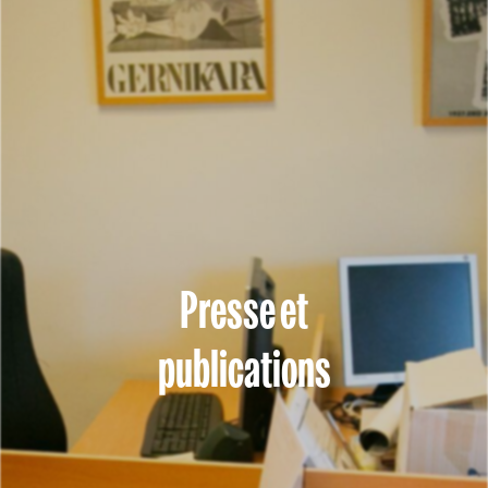
Presse et
publications