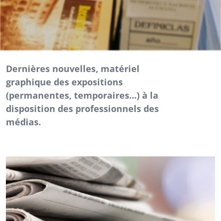
Dernières nouvelles, matériel
graphique des expositions
(permanentes, temporaires...) à la
disposition des professionnels des
médias.