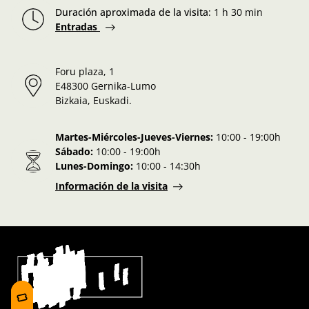
Duración aproximada de la visita
:
1 h 30 min
Entradas
Foru plaza, 1
E48300 Gernika-Lumo
Bizkaia, Euskadi.
Martes-Miércoles-Jueves-Viernes:
10:00 - 19:00h
Sábado:
10:00 - 19:00h
Lunes-Domingo:
10:00 - 14:30h
Información de la visita