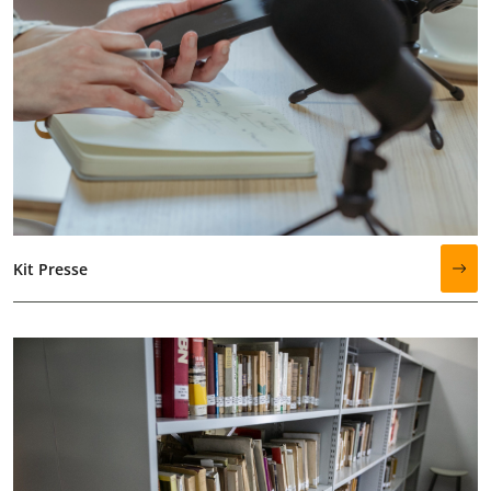
Kit Presse