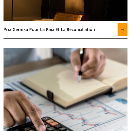
Prix Gernika Pour La Paix Et La Réconciliation