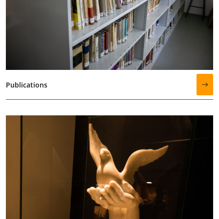
Publications