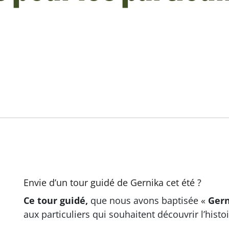
Envie d’un tour guidé de Gernika cet été ?
Ce tour guidé,
que nous avons baptisée «
Gern
aux particuliers qui souhaitent découvrir l’histo