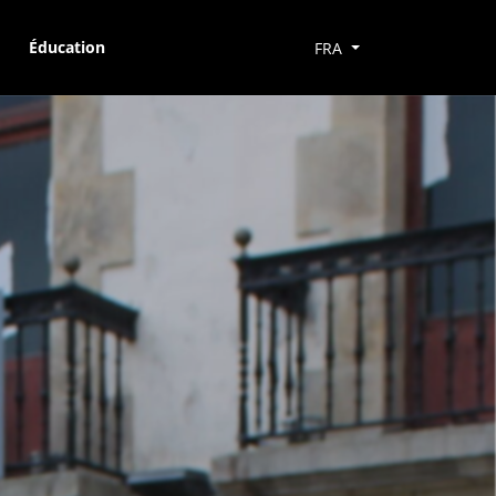
Éducation
FRA