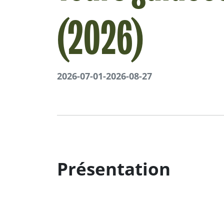
(2026)
2026-07-01
-
2026-08-27
Présentation