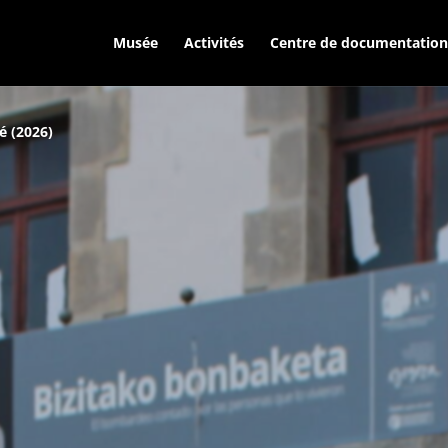
Musée
Activités
Centre de documentation
é (2026)