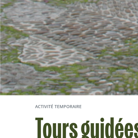
ACTIVITÉ TEMPORAIRE
Tours guidées