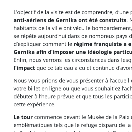
L’objectif de la visite est de comprendre, d’une 
anti-aériens de Gernika ont été construits
. 
habitants de la ville ont vécu le bombardement
se répète aujourd’hui dans de nombreux pays d
d’expliquer comment le
régime franquiste a e
Gernika afin d’imposer une idéologie particu
Enfin, nous verrons les circonstances dans les
l’impact
que ce tableau a eu et continue d’avoir
Nous vous prions de vous présenter à l’accuei
votre billet en ligne ou que vous souhaitiez l’ach
débuter à l’heure prévue et que tous les partic
cette expérience.
Le tour
commence devant le Musée de la Paix de
emblématiques tels que le refuge disparu de la 