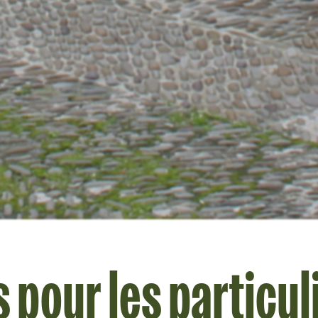
 pour les particul