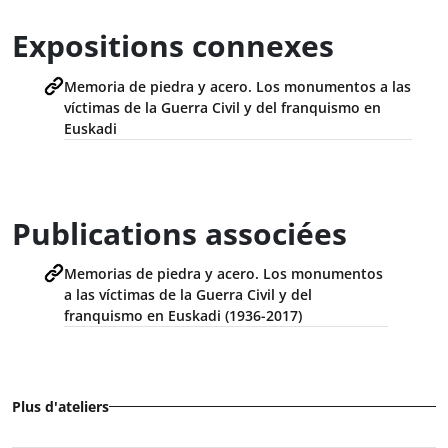
Expositions connexes
Memoria de piedra y acero. Los monumentos a las
víctimas de la Guerra Civil y del franquismo en
Euskadi
Publications associées
Memorias de piedra y acero. Los monumentos
a las víctimas de la Guerra Civil y del
franquismo en Euskadi (1936-2017)
Plus d'ateliers