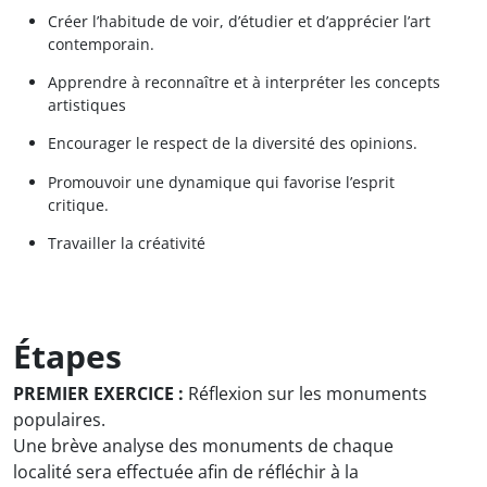
Créer l’habitude de voir, d’étudier et d’apprécier l’art
contemporain.
Apprendre à reconnaître et à interpréter les concepts
artistiques
Encourager le respect de la diversité des opinions.
Promouvoir une dynamique qui favorise l’esprit
critique.
Travailler la créativité
Étapes
PREMIER EXERCICE :
Réflexion sur les monuments
populaires.
Une brève analyse des monuments de chaque
localité sera effectuée afin de réfléchir à la