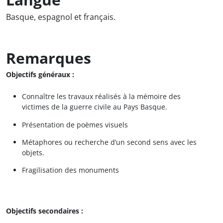
Basque, espagnol et français.
Remarques
Objectifs généraux :
Connaître les travaux réalisés à la mémoire des
victimes de la guerre civile au Pays Basque.
Présentation de poèmes visuels
Métaphores ou recherche d’un second sens avec les
objets.
Fragilisation des monuments
Objectifs secondaires :