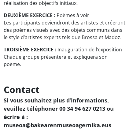
réalisation des objectifs initiaux.
DEUXIÈME EXERCICE :
Poèmes à voir
Les participants deviendront des artistes et créeront
des poèmes visuels avec des objets communs dans
le style d’artistes experts tels que Brossa et Madoz.
TROISIÈME EXERCICE :
Inauguration de l’exposition
Chaque groupe présentera et expliquera son
poème.
Contact
Si vous souhaitez plus d’informations,
veuillez téléphoner 00 34 94 627 0213 ou
écrire à :
museoa@bakearenmuseoagernika.eus