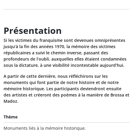
Présentation
Si les victimes du franquisme sont devenues omniprésentes
jusqu’à la fin des années 1970, la mémoire des victimes
républicaines a suivi le chemin inverse, passant des
profondeurs de l’oubli, auxquelles elles étaient condamnées
sous la dictature, à une visibilité incontestable aujourd’hui.
A partir de cette dernière, nous réfléchirons sur les
monuments qui font partie de notre histoire et de notre
mémoire historique. Les participants deviendront ensuite
des artistes et créeront des poèmes à la manière de Brossa et
Madoz.
Thème
Monuments liés à la mémoire historique.