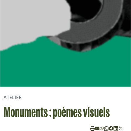
ATELIER
Monuments : poèmes visuels