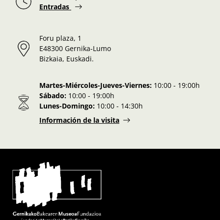
Entradas
Foru plaza, 1
E48300 Gernika-Lumo
Bizkaia, Euskadi.
Martes-Miércoles-Jueves-Viernes:
10:00 - 19:00h
Sábado:
10:00 - 19:00h
Lunes-Domingo:
10:00 - 14:30h
Información de la visita