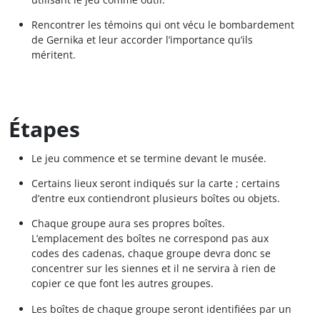
Rencontrer les témoins qui ont vécu le bombardement
de Gernika et leur accorder l’importance qu’ils
méritent.
Étapes
Le jeu commence et se termine devant le musée.
Certains lieux seront indiqués sur la carte ; certains
d’entre eux contiendront plusieurs boîtes ou objets.
Chaque groupe aura ses propres boîtes.
L’emplacement des boîtes ne correspond pas aux
codes des cadenas, chaque groupe devra donc se
concentrer sur les siennes et il ne servira à rien de
copier ce que font les autres groupes.
Les boîtes de chaque groupe seront identifiées par un