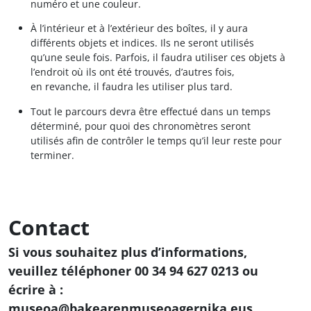
numéro et une couleur.
À l’intérieur et à l’extérieur des boîtes, il y aura
différents objets et indices. Ils ne seront utilisés
qu’une seule fois. Parfois, il faudra utiliser ces objets à
l’endroit où ils ont été trouvés, d’autres fois,
en revanche, il faudra les utiliser plus tard.
Tout le parcours devra être effectué dans un temps
déterminé, pour quoi des chronomètres seront
utilisés afin de contrôler le temps qu’il leur reste pour
terminer.
Contact
Si vous souhaitez plus d’informations,
veuillez téléphoner 00 34 94 627 0213 ou
écrire à :
museoa@bakearenmuseoagernika.eus