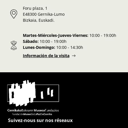
Foru plaza, 1
E48300 Gernika-Lumo
Bizkaia, Euskadi.
Martes-Miércoles-Jueves-Viernes:
10:00 - 19:00h
Sábado:
10:00 - 19:00h
Lunes-Domingo:
10:00 - 14:30h
Información de la visita
Suivez-nous sur nos réseaux