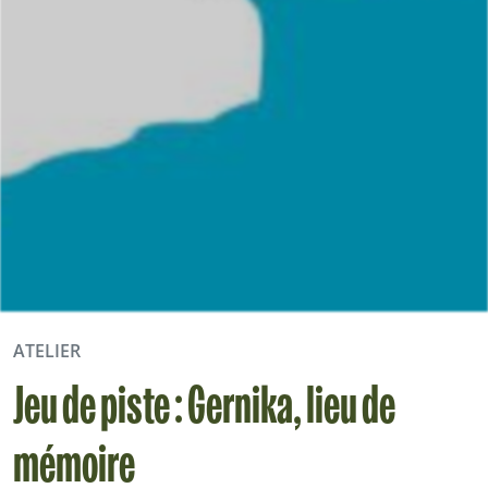
ATELIER
Jeu de piste : Gernika, lieu de
mémoire