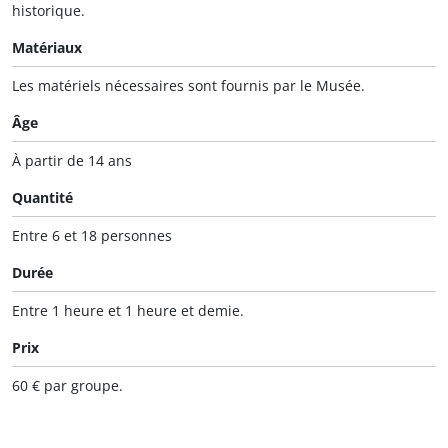
historique.
Matériaux
Les matériels nécessaires sont fournis par le Musée.
Âge
À partir de 14 ans
Quantité
Entre 6 et 18 personnes
Durée
Entre 1 heure et 1 heure et demie.
Prix
60 € par groupe.