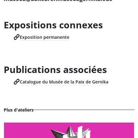
Expositions connexes
Exposition permanente
Publications associées
Catalogue du Musée de la Paix de Gernika
Plus d'ateliers