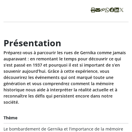
Présentation
Préparez-vous à parcourir les rues de Gernika comme jamais
auparavant : en remontant le temps pour découvrir ce qui
s’est passé en 1937 et pourquoi il est si important de s’en
souvenir aujourd’hui. Grâce à cette expérience, vous
découvrirez les événements qui ont marqué toute une
génération et vous comprendrez comment la mémoire
historique nous aide à interpréter la réalité actuelle et à
reconnaître les défis qui persistent encore dans notre
société.
Thème
Le bombardement de Gernika et l’importance de la mémoire