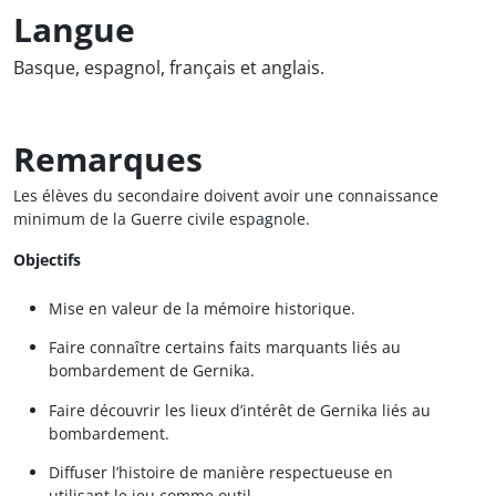
Langue
Basque, espagnol, français et anglais.
Remarques
Les élèves du secondaire doivent avoir une connaissance
minimum de la Guerre civile espagnole.
Objectifs
Mise en valeur de la mémoire historique.
Faire connaître certains faits marquants liés au
bombardement de Gernika.
Faire découvrir les lieux d’intérêt de Gernika liés au
bombardement.
Diffuser l’histoire de manière respectueuse en
utilisant le jeu comme outil.