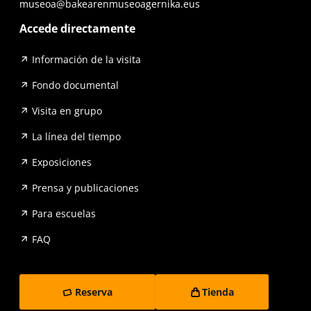
museoa@bakearenmuseoagernika.eus
Accede directamente
Información de la visita
Fondo documental
Visita en grupo
La línea del tiempo
Exposiciones
Prensa y publicaciones
Para escuelas
FAQ
Reserva
Tienda