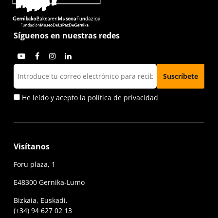
Síguenos en nuestras redes
He leído y acepto la
política de privacidad
Visítanos
Foru plaza, 1
E48300 Gernika-Lumo
Bizkaia, Euskadi.
(+34) 94 627 02 13