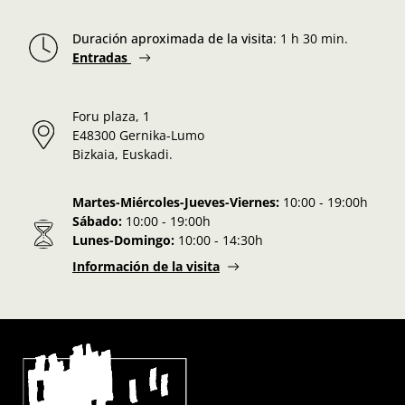
Duración aproximada de la visita
:
1 h 30 min.
Entradas
Foru plaza, 1
E48300 Gernika-Lumo
Bizkaia, Euskadi.
Martes-Miércoles-Jueves-Viernes:
10:00 - 19:00h
Sábado:
10:00 - 19:00h
Lunes-Domingo:
10:00 - 14:30h
Información de la visita