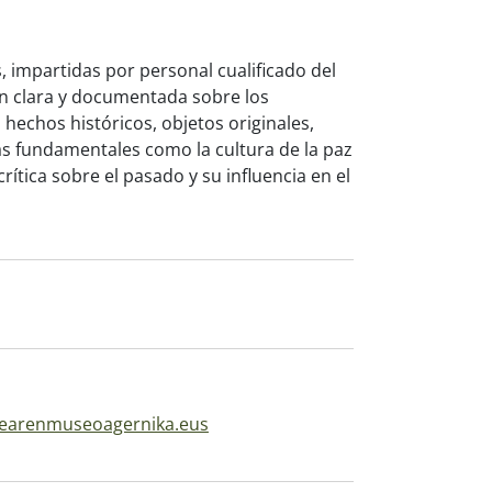
s, impartidas por personal cualificado del
ón clara y documentada sobre los
hechos históricos, objetos originales,
 fundamentales como la cultura de la paz
tica sobre el pasado y su influencia en el
arenmuseoagernika.eus