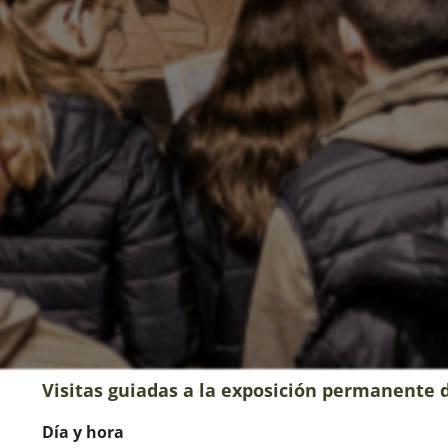
Visitas guiadas a la exposición permanente 
Día y hora