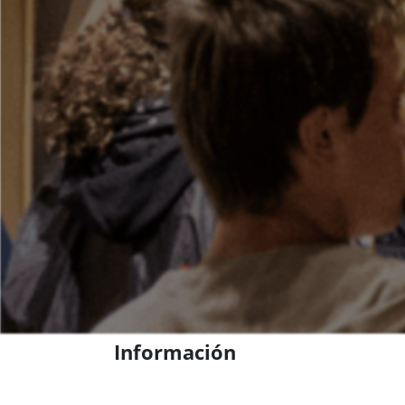
Información