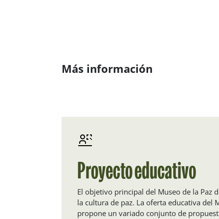
Más información
Proyecto educativo
El objetivo principal del Museo de la Paz d
la cultura de paz. La oferta educativa del
propone un variado conjunto de propuesta