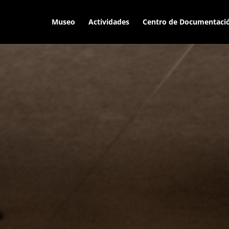
Museo
Actividades
Centro de Documentaci