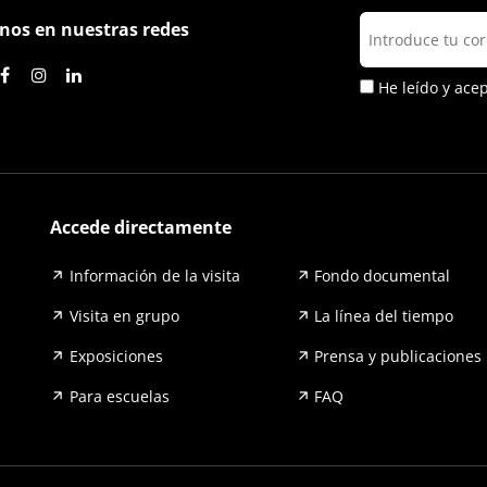
nos en nuestras redes
He leído y ace
Accede directamente
Información de la visita
Fondo documental
Visita en grupo
La línea del tiempo
Exposiciones
Prensa y publicaciones
Para escuelas
FAQ