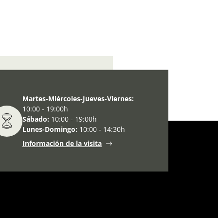
 entre dues guerres 1938-1945
Martes-Miércoles-Jueves-Viernes:
10:00 - 19:00h
Sábado:
10:00 - 19:00h
Lunes-Domingo:
10:00 - 14:30h
Información de la visita