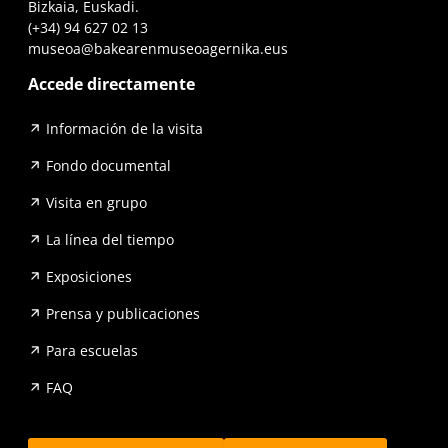
Bizkaia, Euskadi.
(+34) 94 627 02 13
museoa@bakearenmuseoagernika.eus
Accede directamente
Información de la visita
Fondo documental
Visita en grupo
La línea del tiempo
Exposiciones
Prensa y publicaciones
Para escuelas
FAQ