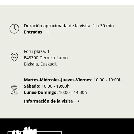
Duración aproximada de la visita
:
1 h 30 min.
Entradas
Foru plaza, 1
E48300 Gernika-Lumo
Bizkaia, Euskadi.
Martes-Miércoles-Jueves-Viernes:
10:00 - 19:00h
Sábado:
10:00 - 19:00h
Lunes-Domingo:
10:00 - 14:30h
Información de la visita