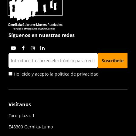
Síguenos en nuestras redes
He leído y acepto la
política de privacidad
Visítanos
Foru plaza, 1
E48300 Gernika-Lumo