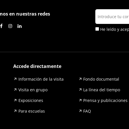
nos en nuestras redes
He leído y ace
Accede directamente
Información de la visita
Fondo documental
Visita en grupo
La línea del tiempo
Exposiciones
Prensa y publicaciones
Para escuelas
FAQ