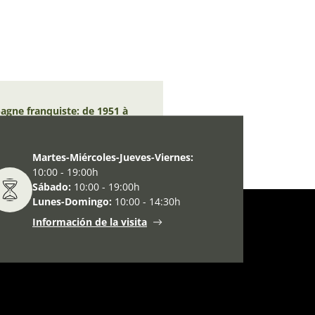
spagne franquiste: de 1951 à
Martes-Miércoles-Jueves-Viernes:
10:00 - 19:00h
Sábado:
10:00 - 19:00h
Lunes-Domingo:
10:00 - 14:30h
Información de la visita