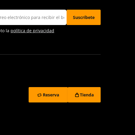
pto la
política de privacidad
Reserva
Tienda