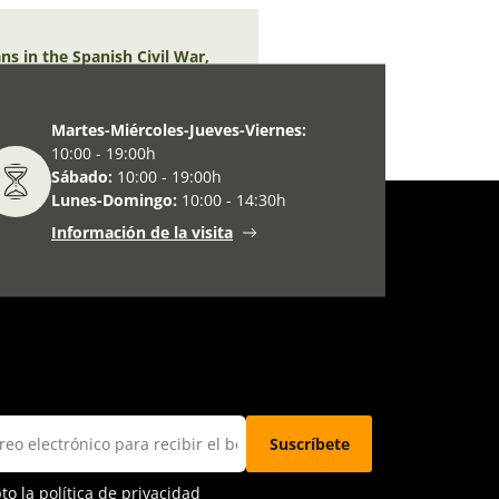
ns in the Spanish Civil War,
Martes-Miércoles-Jueves-Viernes:
10:00 - 19:00h
Sábado:
10:00 - 19:00h
Lunes-Domingo:
10:00 - 14:30h
Información de la visita
pto la
política de privacidad