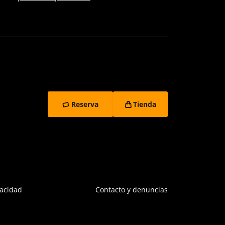
Reserva
Tienda
vacidad
Contacto y denuncias