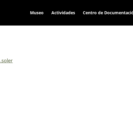
Museo
Actividades
Centro de Documentaci
.soler