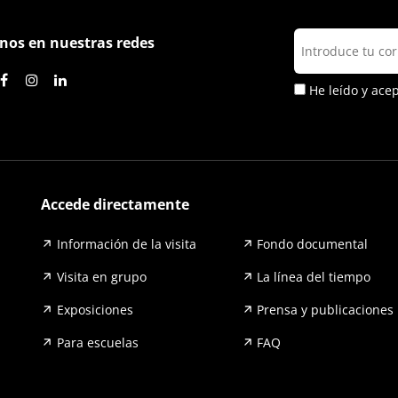
nos en nuestras redes
He leído y ace
Accede directamente
Información de la visita
Fondo documental
Visita en grupo
La línea del tiempo
Exposiciones
Prensa y publicaciones
Para escuelas
FAQ