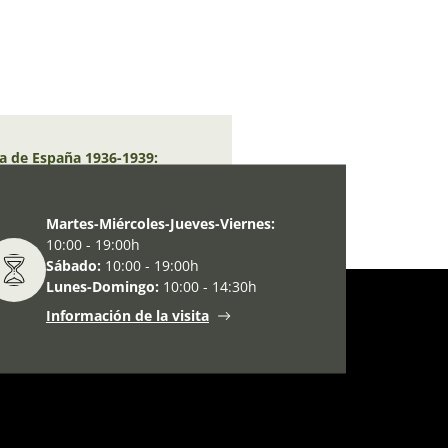
ra de España 1936-1939:
Martes-Miércoles-Jueves-Viernes:
10:00 - 19:00h
Sábado:
10:00 - 19:00h
Lunes-Domingo:
10:00 - 14:30h
Información de la visita