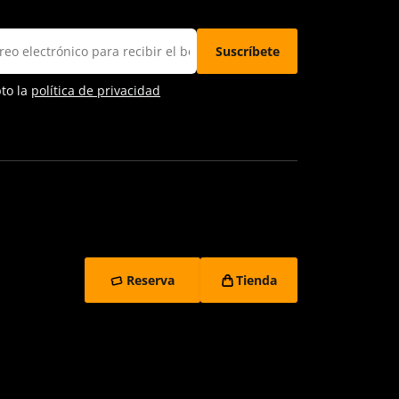
pto la
política de privacidad
Reserva
Tienda