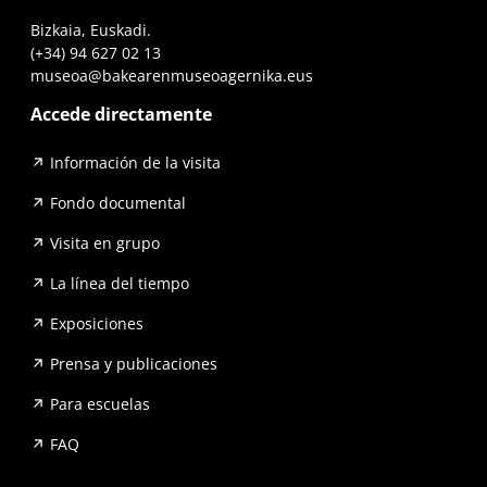
Bizkaia, Euskadi.
(+34) 94 627 02 13
museoa@bakearenmuseoagernika.eus
Accede directamente
Información de la visita
Fondo documental
Visita en grupo
La línea del tiempo
Exposiciones
Prensa y publicaciones
Para escuelas
FAQ