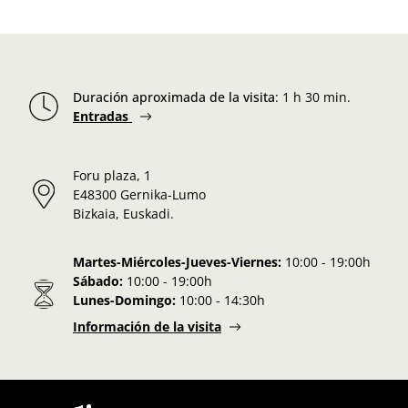
Duración aproximada de la visita
:
1 h 30 min.
Entradas
Foru plaza, 1
E48300 Gernika-Lumo
Bizkaia, Euskadi.
Martes-Miércoles-Jueves-Viernes:
10:00 - 19:00h
Sábado:
10:00 - 19:00h
Lunes-Domingo:
10:00 - 14:30h
Información de la visita