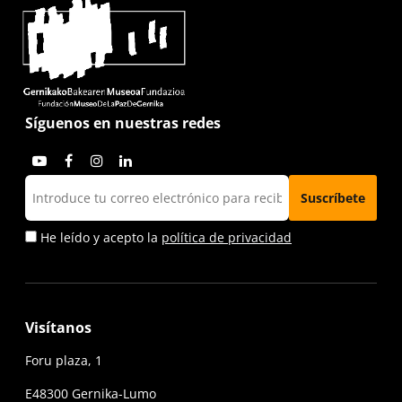
Síguenos en nuestras redes
He leído y acepto la
política de privacidad
Visítanos
Foru plaza, 1
E48300 Gernika-Lumo