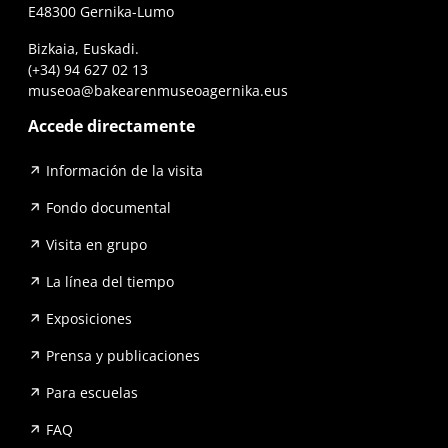
E48300 Gernika-Lumo
Bizkaia, Euskadi.
(+34) 94 627 02 13
museoa@bakearenmuseoagernika.eus
Accede directamente
Información de la visita
Fondo documental
Visita en grupo
La línea del tiempo
Exposiciones
Prensa y publicaciones
Para escuelas
FAQ