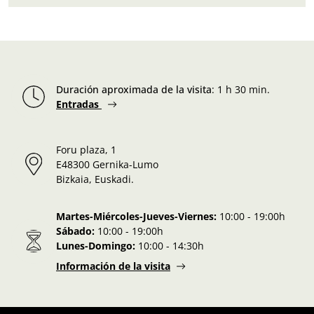
Duración aproximada de la visita
:
1 h 30 min.
Entradas
Foru plaza, 1
E48300 Gernika-Lumo
Bizkaia, Euskadi.
Martes-Miércoles-Jueves-Viernes:
10:00 - 19:00h
Sábado:
10:00 - 19:00h
Lunes-Domingo:
10:00 - 14:30h
Información de la visita