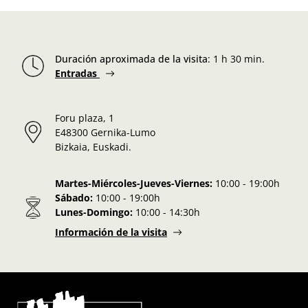
Duración aproximada de la visita
:
1 h 30 min.
Entradas
Foru plaza, 1
E48300 Gernika-Lumo
Bizkaia, Euskadi.
Martes-Miércoles-Jueves-Viernes:
10:00 - 19:00h
Sábado:
10:00 - 19:00h
Lunes-Domingo:
10:00 - 14:30h
Información de la visita