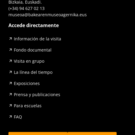
Bizkaia, Euskadi.
(+34) 94 627 02 13
museoa@bakearenmuseoagernika.eus
Accede directamente
Información de la visita
Fondo documental
Visita en grupo
La línea del tiempo
Exposiciones
Prensa y publicaciones
Para escuelas
FAQ