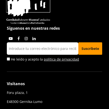
Síguenos en nuestras redes
He leído y acepto la
política de privacidad
Visítanos
Foru plaza, 1
E48300 Gernika-Lumo