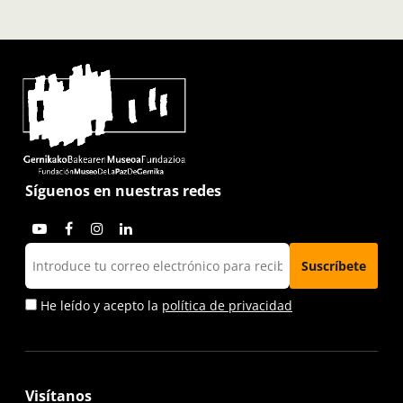
Síguenos en nuestras redes
He leído y acepto la
política de privacidad
Visítanos