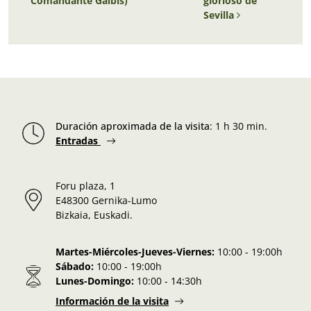
Comandante Galbis)
glorioso de
Sevilla
Duración aproximada de la visita
:
1 h 30 min.
Entradas
Foru plaza, 1
E48300 Gernika-Lumo
Bizkaia, Euskadi.
Martes-Miércoles-Jueves-Viernes:
10:00 - 19:00h
Sábado:
10:00 - 19:00h
Lunes-Domingo:
10:00 - 14:30h
Información de la visita