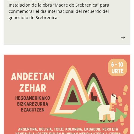
Instalación de la obra “Madre de Srebrenica” para
conmemorar el día internacional del recuerdo del
genocidio de Srebrenica.