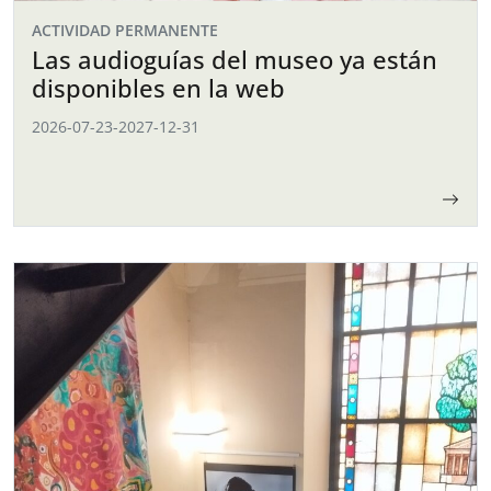
ACTIVIDAD PERMANENTE
Las audioguías del museo ya están
disponibles en la web
2026-07-23
-
2027-12-31