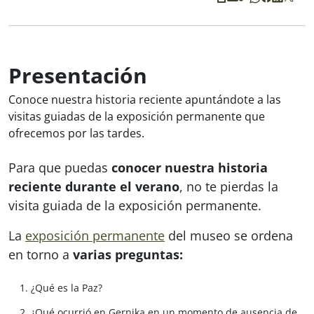
Presentación
Conoce nuestra historia reciente apuntándote a las
visitas guiadas de la exposición permanente que
ofrecemos por las tardes.
Para que puedas
conocer nuestra historia
reciente durante el verano
, no te pierdas la
visita guiada de la exposición permanente.
La
exposición permanente
del museo se ordena
en torno a
varias preguntas:
¿Qué es la Paz?
¿Qué ocurrió en Gernika en un momento de ausencia de