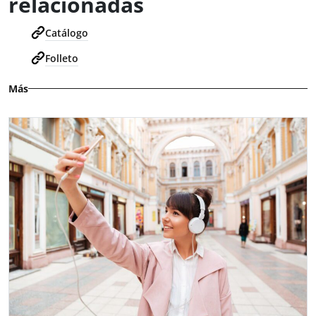
relacionadas
Catálogo
Folleto
Más