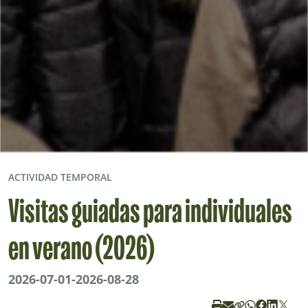
ACTIVIDAD TEMPORAL
Visitas guiadas para individuales
en verano (2026)
2026-07-01
-
2026-08-28