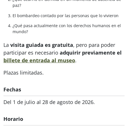
paz?
El bombardeo contado por las personas que lo vivieron
¿Qué pasa actualmente con los derechos humanos en el
mundo?
La
visita guiada es gratuita
, pero para poder
participar es necesario
adquirir previamente el
billete de entrada al museo
.
Plazas limitadas.
Fechas
Del 1 de julio al 28 de agosto de 2026.
Horario