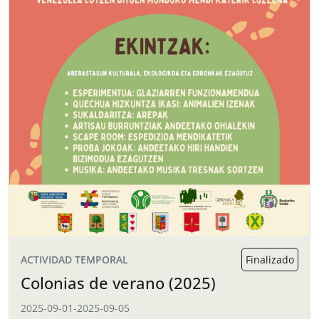
ACTIVIDAD TEMPORAL
Finalizado
Colonias de verano (2025)
2025-09-01
-
2025-09-05