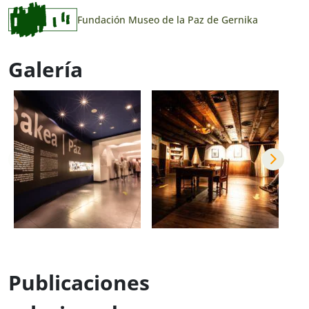
Fundación Museo de la Paz de Gernika
Galería
Publicaciones