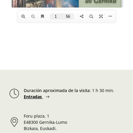
Duración aproximada de la visita
:
1 h 30 min.
Entradas
Foru plaza, 1
E48300 Gernika-Lumo
Bizkaia, Euskadi.