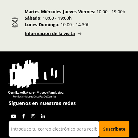
Martes-Miércoles-Jueves-Viernes:
10:00 - 19:00h
Sábado:
10:00 - 19:00h
Lunes-Domingo:
10:00 - 14:30h
Información de la visita
Síguenos en nuestras redes