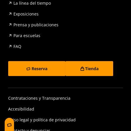
La línea del tiempo
Exposiciones
Prensa y publicaciones
Para escuelas
FAQ
Reserva
Tienda
Contrataciones y Transparencia
Accesibilidad
Aviso legal y política de privacidad
Contacto y denuncias