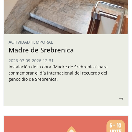
ACTIVIDAD TEMPORAL
Madre de Srebrenica
2026-07-09
-
2026-12-31
Instalación de la obra “Madre de Srebrenica” para
conmemorar el día internacional del recuerdo del
genocidio de Srebrenica.