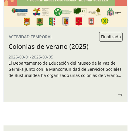
ACTIVIDAD TEMPORAL
Finalizado
Colonias de verano (2025)
2025-09-01
-
2025-09-05
El Departamento de Educación del Museo de la Paz de
Gernika junto con la Mancomunidad de Servicios Sociales
de Busturialdea ha organizado unas colonias de verano
para los niños y…