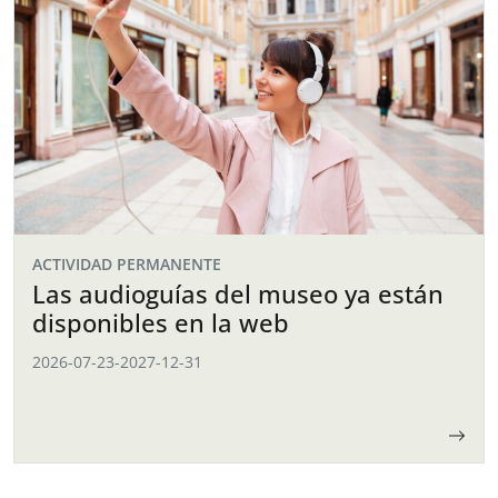
ACTIVIDAD PERMANENTE
Las audioguías del museo ya están
disponibles en la web
2026-07-23
-
2027-12-31