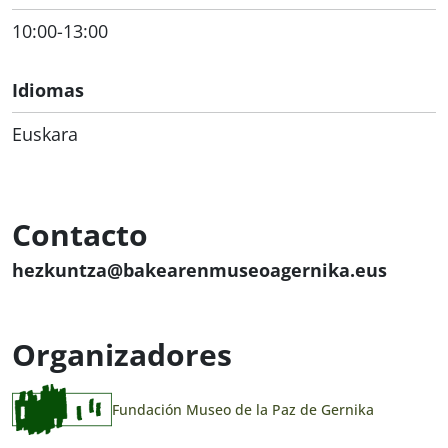
10:00-13:00
Idiomas
Euskara
Contacto
hezkuntza@bakearenmuseoagernika.eus
Organizadores
Fundación Museo de la Paz de Gernika