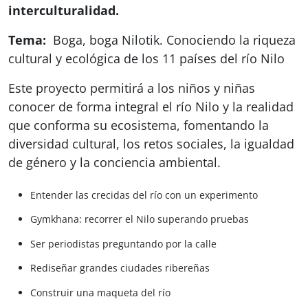
interculturalidad.
Tema:
Boga, boga Nilotik. Conociendo la riqueza
cultural y ecológica de los 11 países del río Nilo
Este proyecto permitirá a los niños y niñas
conocer de forma integral el río Nilo y la realidad
que conforma su ecosistema, fomentando la
diversidad cultural, los retos sociales, la igualdad
de género y la conciencia ambiental.
Entender las crecidas del río con un experimento
Gymkhana: recorrer el Nilo superando pruebas
Ser periodistas preguntando por la calle
Rediseñar grandes ciudades ribereñas
Construir una maqueta del río