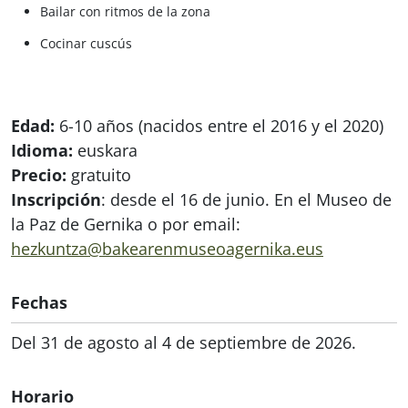
Bailar con ritmos de la zona
Cocinar cuscús
Edad:
6-10 años (nacidos entre el 2016 y el 2020)
Idioma:
euskara
Precio:
gratuito
Inscripción
: desde el 16 de junio. En el Museo de
la Paz de Gernika o por email:
hezkuntza@bakearenmuseoagernika.eus
Fechas
Del 31 de agosto al 4 de septiembre de 2026.
Horario