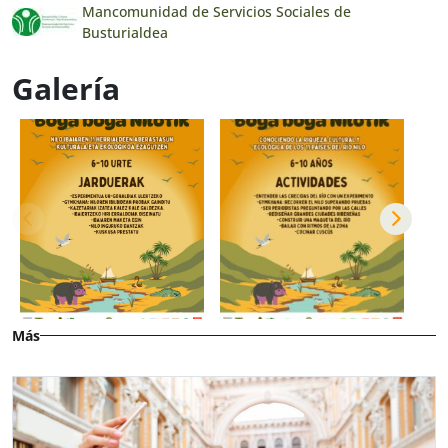
Mancomunidad de Servicios Sociales de
Busturialdea
Galería
Más