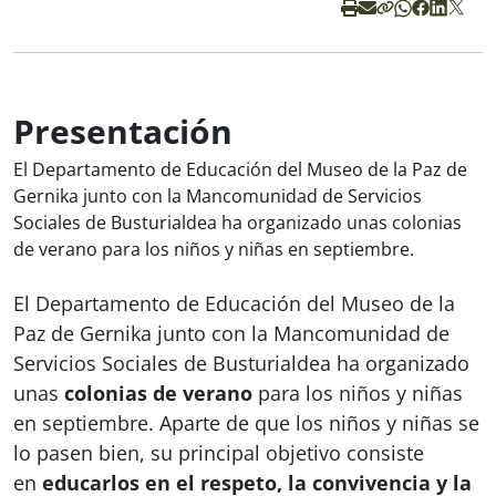
Presentación
El Departamento de Educación del Museo de la Paz de
Gernika junto con la Mancomunidad de Servicios
Sociales de Busturialdea ha organizado unas colonias
de verano para los niños y niñas en septiembre.
El Departamento de Educación del Museo de la
Paz de Gernika junto con la Mancomunidad de
Servicios Sociales de Busturialdea ha organizado
unas
colonias de verano
para los niños y niñas
en septiembre. Aparte de que los niños y niñas se
lo pasen bien, su principal objetivo consiste
en
educarlos en el respeto, la convivencia y la