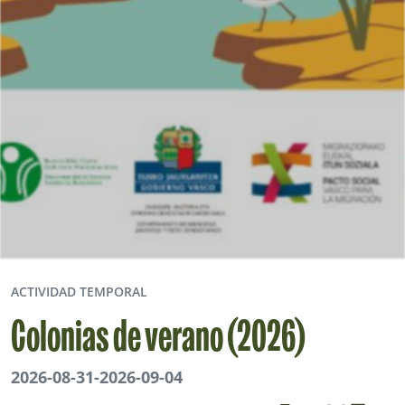
ACTIVIDAD TEMPORAL
Colonias de verano (2026)
2026-08-31
-
2026-09-04