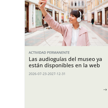
ACTIVIDAD PERMANENTE
Las audioguías del museo ya
están disponibles en la web
2026-07-23
-
2027-12-31