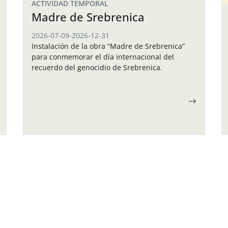
ACTIVIDAD TEMPORAL
Madre de Srebrenica
2026-07-09
-
2026-12-31
Instalación de la obra “Madre de Srebrenica”
para conmemorar el día internacional del
recuerdo del genocidio de Srebrenica.