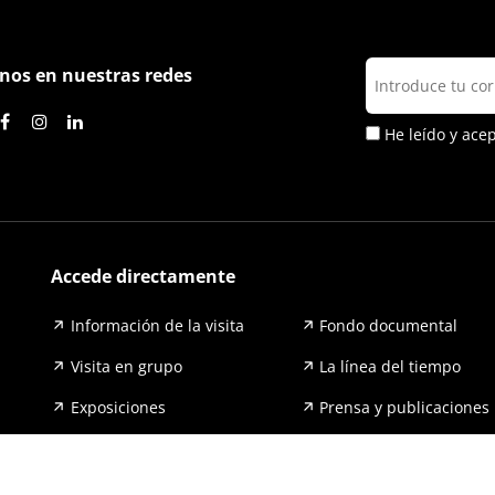
nos en nuestras redes
He leído y ace
Accede directamente
Información de la visita
Fondo documental
Visita en grupo
La línea del tiempo
Exposiciones
Prensa y publicaciones
Para escuelas
FAQ