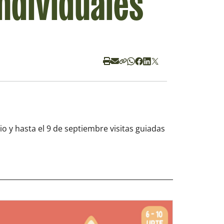
individuales
io y hasta el 9 de septiembre visitas guiadas