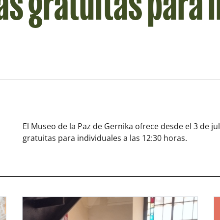
as gratuitas para 
El Museo de la Paz de Gernika ofrece desde el 3 de jul
gratuitas para individuales a las 12:30 horas.