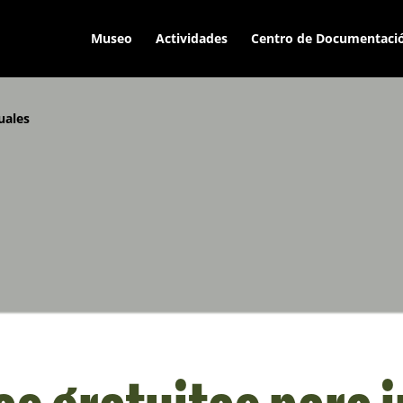
Museo
Actividades
Centro de Documentaci
uales