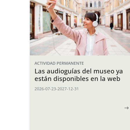
ACTIVIDAD PERMANENTE
Las audioguías del museo ya
están disponibles en la web
2026-07-23
-
2027-12-31