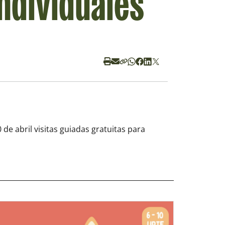
individuales
 de abril visitas guiadas gratuitas para