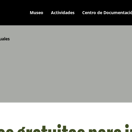
Museo
Actividades
Centro de Documentaci
uales