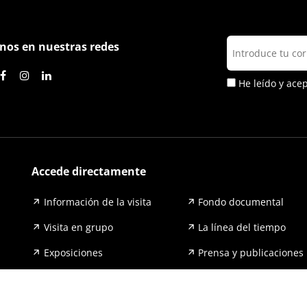
nos en nuestras redes
He leído y ace
Accede directamente
Información de la visita
Fondo documental
Visita en grupo
La línea del tiempo
Exposiciones
Prensa y publicaciones
Para escuelas
FAQ