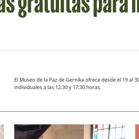
as gratuitas para 
El Museo de la Paz de Gernika ofrece desde el 19 al 30
individuales a las 12:30 y 17:30 horas.