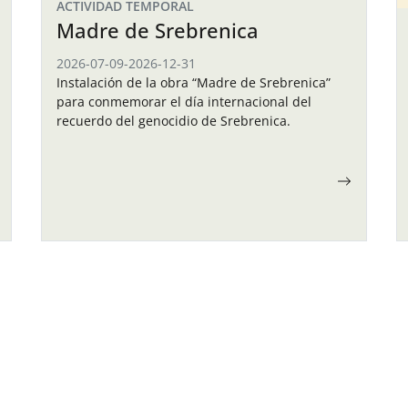
ACTIVIDAD TEMPORAL
Madre de Srebrenica
2026-07-09
-
2026-12-31
Instalación de la obra “Madre de Srebrenica”
para conmemorar el día internacional del
recuerdo del genocidio de Srebrenica.