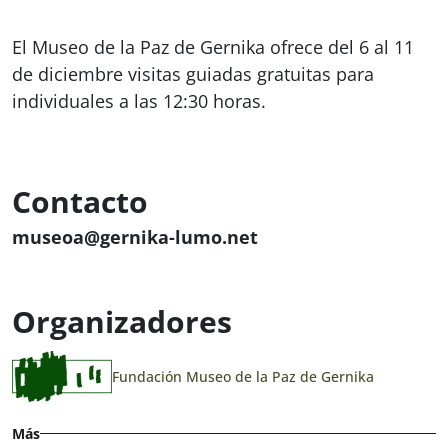
El Museo de la Paz de Gernika ofrece del 6 al 11
de diciembre visitas guiadas gratuitas para
individuales a las 12:30 horas.
Contacto
museoa@gernika-lumo.net
Organizadores
Fundación Museo de la Paz de Gernika
Más