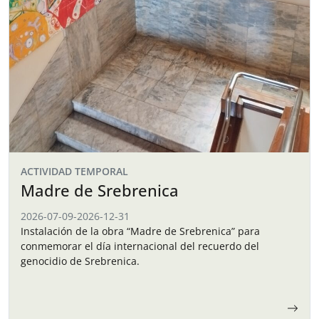
ACTIVIDAD TEMPORAL
Madre de Srebrenica
2026-07-09
-
2026-12-31
Instalación de la obra “Madre de Srebrenica” para
conmemorar el día internacional del recuerdo del
genocidio de Srebrenica.