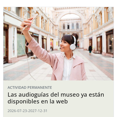
ACTIVIDAD PERMANENTE
Las audioguías del museo ya están
disponibles en la web
2026-07-23
-
2027-12-31