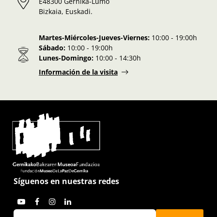
E48300 Gernika-Lumo
Bizkaia, Euskadi.
Martes-Miércoles-Jueves-Viernes:
10:00 - 19:00h
Sábado:
10:00 - 19:00h
Lunes-Domingo:
10:00 - 14:30h
Información de la visita
Síguenos en nuestras redes