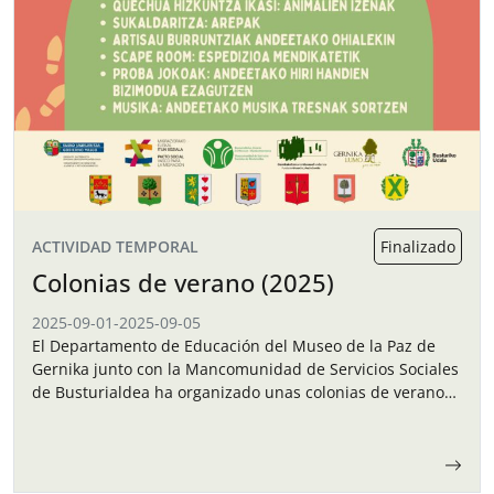
ACTIVIDAD TEMPORAL
Finalizado
Colonias de verano (2025)
2025-09-01
-
2025-09-05
El Departamento de Educación del Museo de la Paz de
Gernika junto con la Mancomunidad de Servicios Sociales
de Busturialdea ha organizado unas colonias de verano
para los niños y…