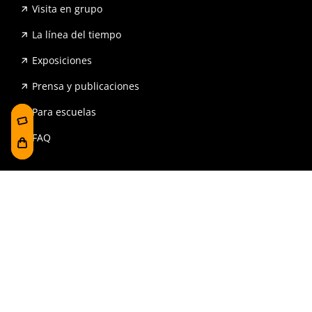
Visita en grupo
La línea del tiempo
Exposiciones
Prensa y publicaciones
Para escuelas
FAQ
Reserva
Tienda
Contrataciones y Transparencia
Accesibilidad