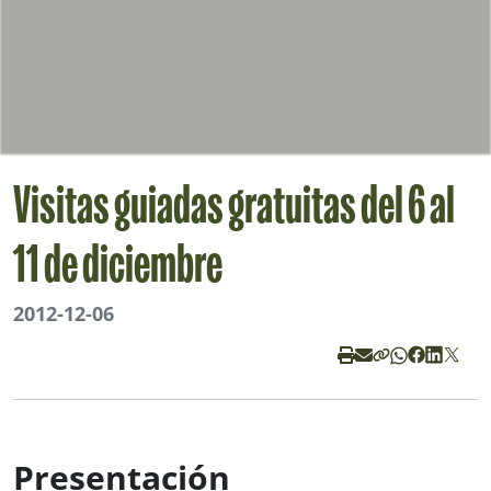
Visitas guiadas gratuitas del 6 al
11 de diciembre
2012-12-06
Presentación