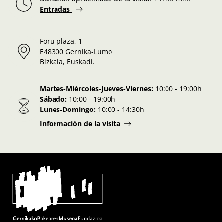
Entradas
Foru plaza, 1
E48300 Gernika-Lumo
Bizkaia, Euskadi.
Martes-Miércoles-Jueves-Viernes:
10:00 - 19:00h
Sábado:
10:00 - 19:00h
Lunes-Domingo:
10:00 - 14:30h
Información de la visita