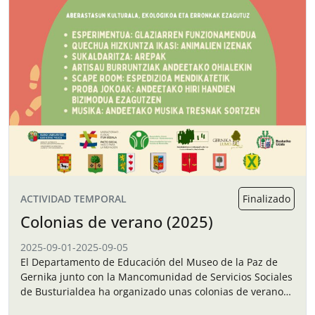
ACTIVIDAD TEMPORAL
Finalizado
Colonias de verano (2025)
2025-09-01
-
2025-09-05
El Departamento de Educación del Museo de la Paz de
Gernika junto con la Mancomunidad de Servicios Sociales
de Busturialdea ha organizado unas colonias de verano
para los niños y…