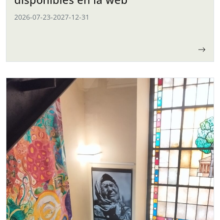
2026-07-23
-
2027-12-31