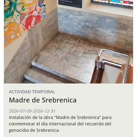
ACTIVIDAD TEMPORAL
Madre de Srebrenica
2026-07-09
-
2026-12-31
Instalación de la obra “Madre de Srebrenica” para
conmemorar el día internacional del recuerdo del
genocidio de Srebrenica.