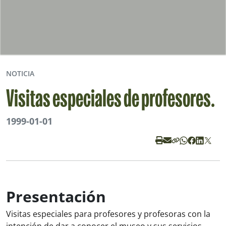
NOTICIA
Visitas especiales de profesores.
1999-01-01
Presentación
Visitas especiales para profesores y profesoras con la