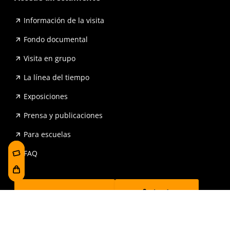
Información de la visita
Fondo documental
Visita en grupo
La línea del tiempo
Exposiciones
Prensa y publicaciones
Para escuelas
FAQ
Reserva
Tienda