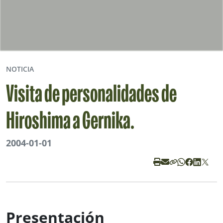
NOTICIA
Visita de personalidades de
Hiroshima a Gernika.
2004-01-01
Presentación