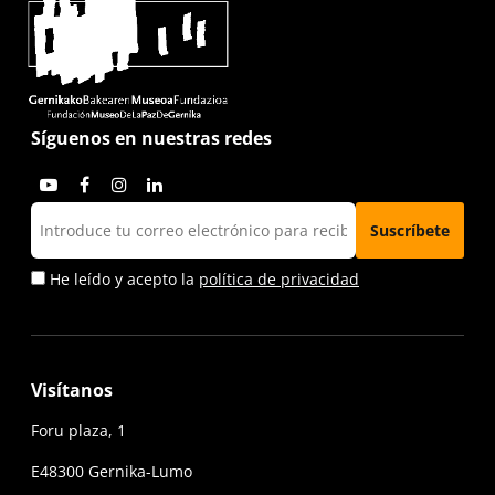
Síguenos en nuestras redes
He leído y acepto la
política de privacidad
Visítanos
Foru plaza, 1
E48300 Gernika-Lumo