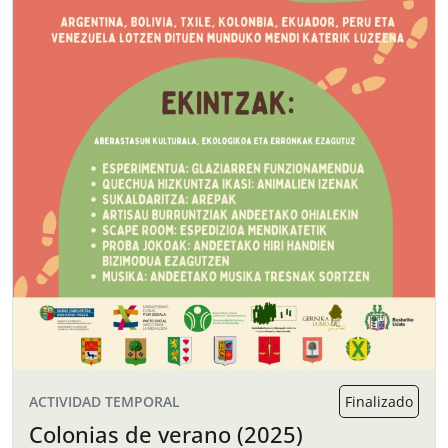
ACTIVIDAD TEMPORAL
Finalizado
Colonias de verano (2025)