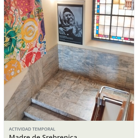
ACTIVIDAD TEMPORAL
Madre de Srebrenica