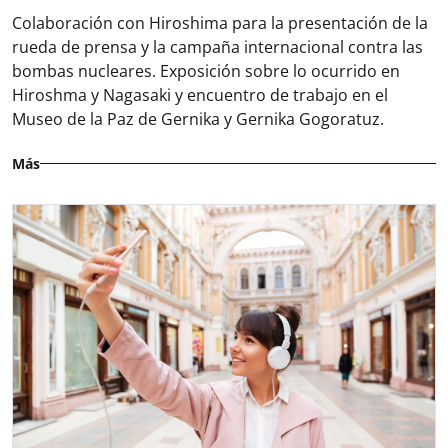
Colaboración con Hiroshima para la presentación de la
rueda de prensa y la campaña internacional contra las
bombas nucleares. Exposición sobre lo ocurrido en
Hiroshma y Nagasaki y encuentro de trabajo en el
Museo de la Paz de Gernika y Gernika Gogoratuz.
Más