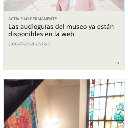
ACTIVIDAD PERMANENTE
Las audioguías del museo ya están
disponibles en la web
2026-07-23
-
2027-12-31