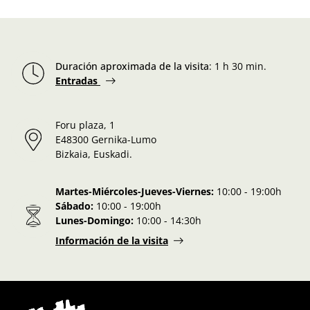
Duración aproximada de la visita
:
1 h 30 min.
Entradas
Foru plaza, 1
E48300 Gernika-Lumo
Bizkaia, Euskadi.
Martes-Miércoles-Jueves-Viernes:
10:00 - 19:00h
Sábado:
10:00 - 19:00h
Lunes-Domingo:
10:00 - 14:30h
Información de la visita