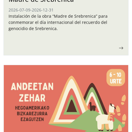
2026-07-09
-
2026-12-31
Instalación de la obra “Madre de Srebrenica” para
conmemorar el día internacional del recuerdo del
genocidio de Srebrenica.