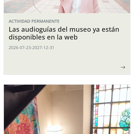
ACTIVIDAD PERMANENTE
Las audioguías del museo ya están
disponibles en la web
2026-07-23
-
2027-12-31