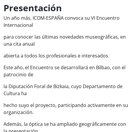
Presentación
Un año más, ICOM-ESPAÑA convoca su VI Encuentro
Internacional
para conocer las últimas novedades museográficas, en
una cita anual
abierta a todos los profesionales e interesados.
Este año, el Encuentro se desarrollará en Bilbao, con el
patrocinio de
la Diputación Foral de Bizkaia, cuyo Departamento de
Cultura ha
hecho suyo el proyecto, participando activamente en su
organización.
Además, la óptica se ha ampliado geográficamente con
la presentación