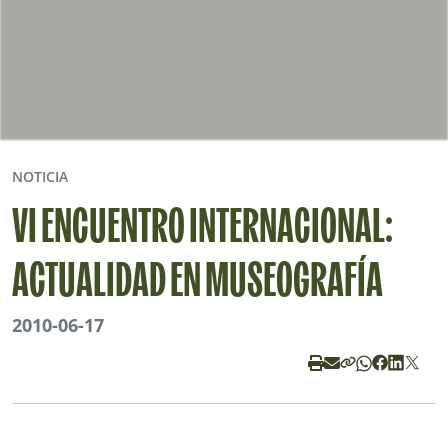
NOTICIA
VI ENCUENTRO INTERNACIONAL:
ACTUALIDAD EN MUSEOGRAFÍA
2010-06-17