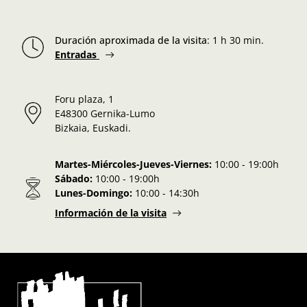
Duración aproximada de la visita
:
1 h 30 min.
Entradas
Foru plaza, 1
E48300 Gernika-Lumo
Bizkaia, Euskadi.
Martes-Miércoles-Jueves-Viernes:
10:00 - 19:00h
Sábado:
10:00 - 19:00h
Lunes-Domingo:
10:00 - 14:30h
Información de la visita