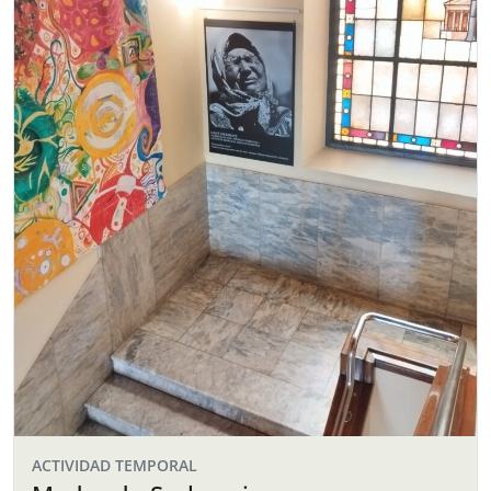
ACTIVIDAD TEMPORAL