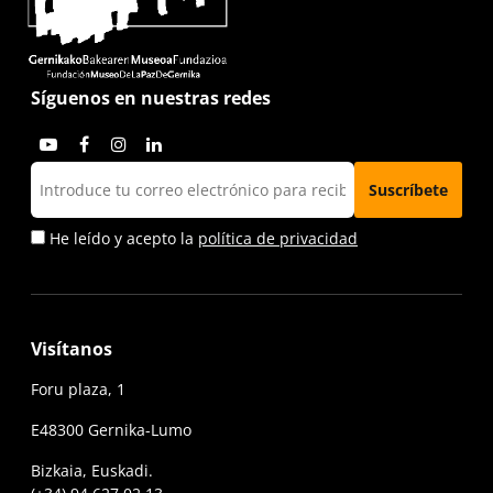
Síguenos en nuestras redes
He leído y acepto la
política de privacidad
Visítanos
Foru plaza, 1
E48300 Gernika-Lumo
Bizkaia, Euskadi.