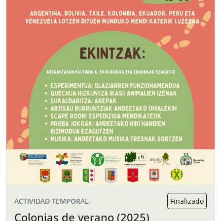
ACTIVIDAD TEMPORAL
Finalizado
Colonias de verano (2025)