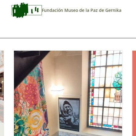
Fundación Museo de la Paz de Gernika