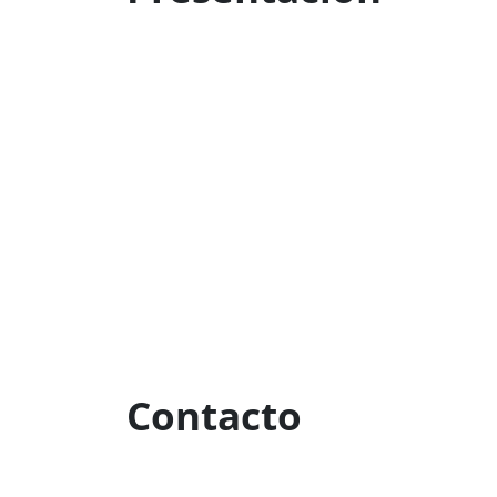
Contacto