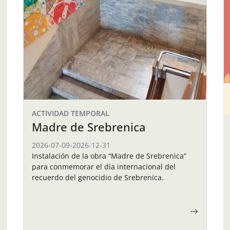
ACTIVIDAD TEMPORAL
Madre de Srebrenica
2026-07-09
-
2026-12-31
Instalación de la obra “Madre de Srebrenica”
para conmemorar el día internacional del
recuerdo del genocidio de Srebrenica.