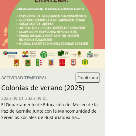
ACTIVIDAD TEMPORAL
Finalizado
Colonias de verano (2025)
2025-09-01
-
2025-09-05
El Departamento de Educación del Museo de la
Paz de Gernika junto con la Mancomunidad de
Servicios Sociales de Busturialdea ha
organizado unas colonias de verano para los
niños y…