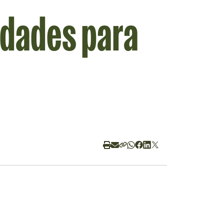
idades para