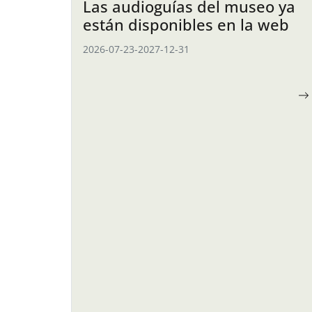
Las audioguías del museo ya
están disponibles en la web
2026-07-23
-
2027-12-31