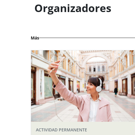
Organizadores
Más
ACTIVIDAD PERMANENTE