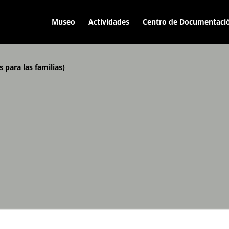
Museo
Actividades
Centro de Documentaci
para las familias)