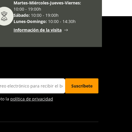
Martes-Miércoles-Jueves-Viernes:
10:00 - 19:00h
Sábado:
10:00 - 19:00h
Lunes-Domingo:
10:00 - 14:30h
Información de la visita
pto la
política de privacidad