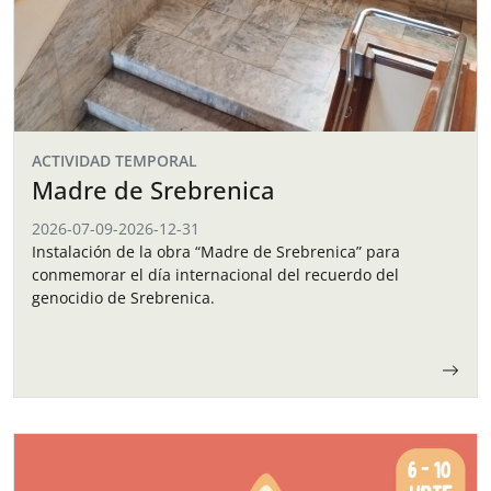
ACTIVIDAD TEMPORAL
Madre de Srebrenica
2026-07-09
-
2026-12-31
Instalación de la obra “Madre de Srebrenica” para
conmemorar el día internacional del recuerdo del
genocidio de Srebrenica.