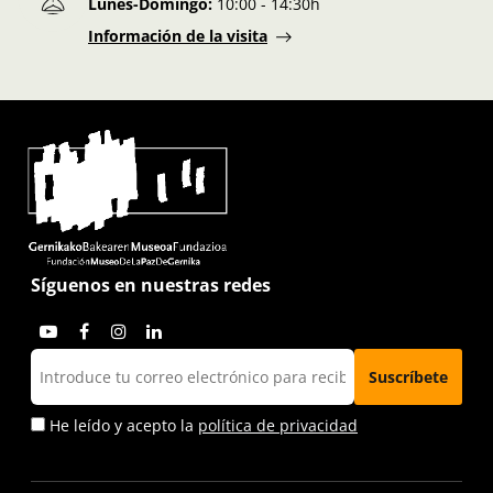
Lunes-Domingo:
10:00 - 14:30h
Información de la visita
Síguenos en nuestras redes
He leído y acepto la
política de privacidad