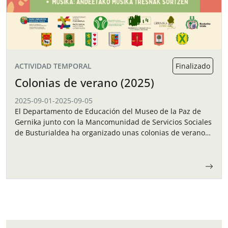
ACTIVIDAD TEMPORAL
Finalizado
Colonias de verano (2025)
2025-09-01
-
2025-09-05
El Departamento de Educación del Museo de la Paz de
Gernika junto con la Mancomunidad de Servicios Sociales
de Busturialdea ha organizado unas colonias de verano
para los niños y…