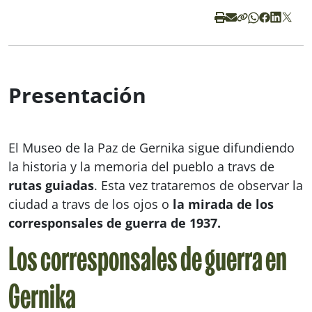
Presentación
El Museo de la Paz de Gernika sigue difundiendo
la historia y la memoria del pueblo a travs de
rutas guiadas
. Esta vez trataremos de observar la
ciudad a travs de los ojos o
la mirada de los
corresponsales de guerra de 1937.
Los corresponsales de guerra en
Gernika