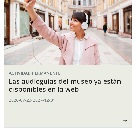
ACTIVIDAD PERMANENTE
Las audioguías del museo ya están
disponibles en la web
2026-07-23
-
2027-12-31