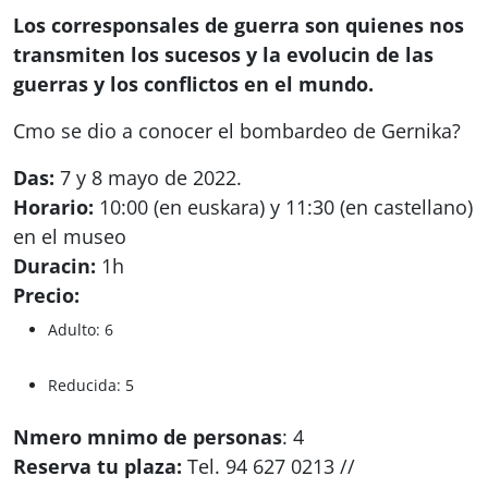
Los corresponsales de guerra son quienes nos
transmiten los sucesos y la evolucin de las
guerras y los conflictos en el mundo.
Cmo se dio a conocer el bombardeo de Gernika?
Das:
7 y 8 mayo de 2022.
Horario:
10:00 (en euskara) y 11:30 (en castellano)
en el museo
Duracin:
1h
Precio:
Adulto: 6
Reducida: 5
Nmero mnimo de personas
: 4
Reserva tu plaza:
Tel. 94 627 0213 //