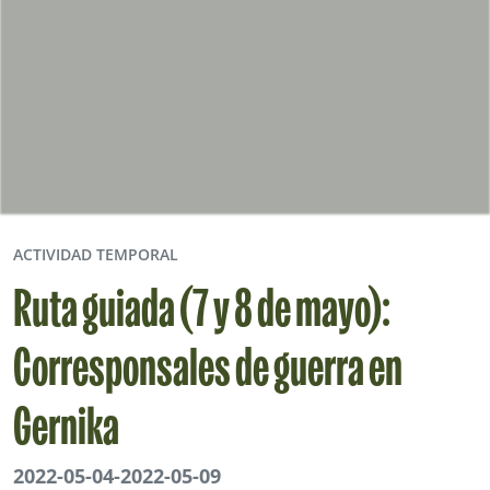
ACTIVIDAD TEMPORAL
Ruta guiada (7 y 8 de mayo):
Corresponsales de guerra en
Gernika
2022-05-04
-
2022-05-09