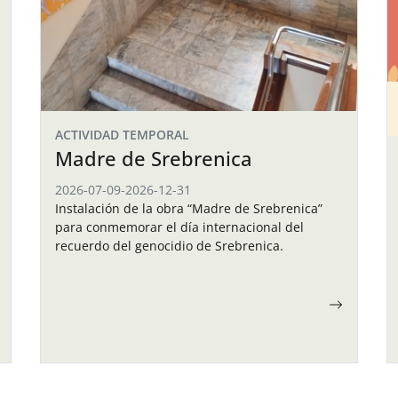
ACTIVIDAD TEMPORAL
Madre de Srebrenica
2026-07-09
-
2026-12-31
Instalación de la obra “Madre de Srebrenica”
para conmemorar el día internacional del
recuerdo del genocidio de Srebrenica.