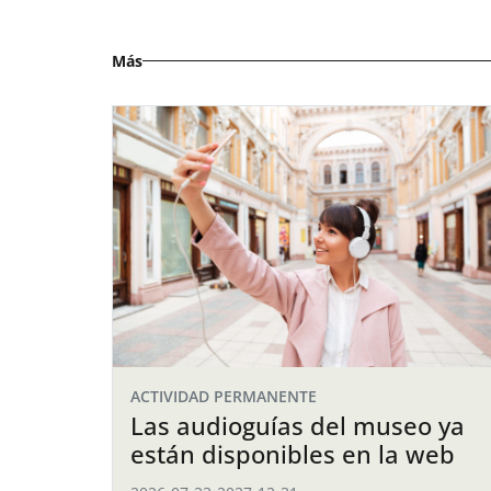
Más
ACTIVIDAD PERMANENTE
Las audioguías del museo ya
están disponibles en la web