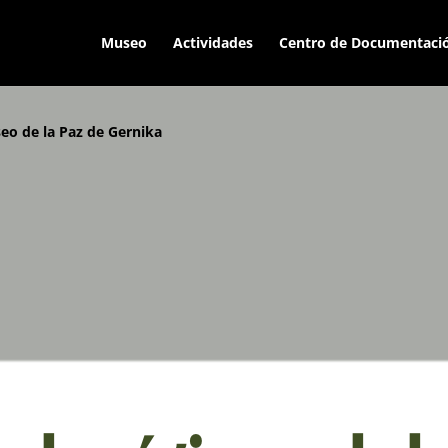
Museo
Actividades
Centro de Documentaci
eo de la Paz de Gernika