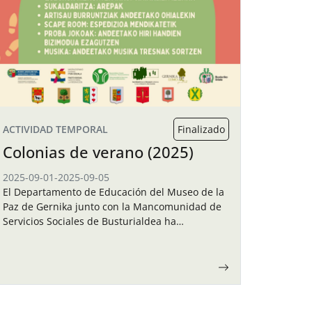
ACTIVIDAD TEMPORAL
Finalizado
Colonias de verano (2025)
2025-09-01
-
2025-09-05
El Departamento de Educación del Museo de la
Paz de Gernika junto con la Mancomunidad de
Servicios Sociales de Busturialdea ha
organizado unas colonias de verano para los
niños y…