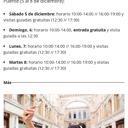
Puente (5 al 8 de diciembre):
Sábado 5 de diciembre:
horario 10:00-14:00 // 16:00-19:00 y
visitas guiadas gratuitas (12:30 // 17:30)
Domingo, 6:
horario 10:00-14:00,
entrada gratuita
y visita
guiada a las 12:30
Lunes, 7:
horario 10:00-14:00 // 16:00-19:00 y visitas
guiadas gratuitas (12:30 // 17:30)
Martes 8:
horario 10:00-14:00 // 16:00-19:00 y visitas
guiadas gratuitas (12:30 // 17:30)
Más