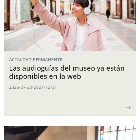
ACTIVIDAD PERMANENTE
Las audioguías del museo ya están
disponibles en la web
2026-07-23
-
2027-12-31