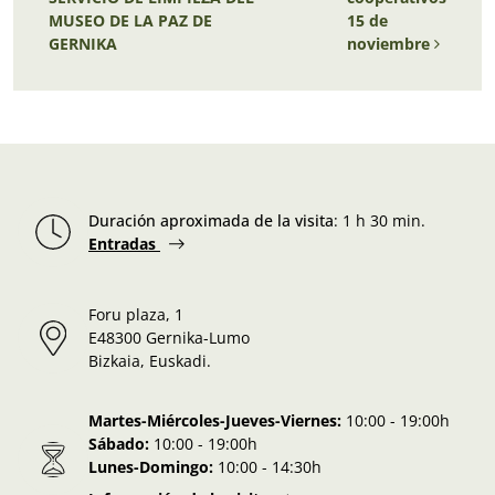
MUSEO DE LA PAZ DE
15 de
GERNIKA
noviembre
Duración aproximada de la visita
:
1 h 30 min.
Entradas
Foru plaza, 1
E48300 Gernika-Lumo
Bizkaia, Euskadi.
Martes-Miércoles-Jueves-Viernes:
10:00 - 19:00h
Sábado:
10:00 - 19:00h
Lunes-Domingo:
10:00 - 14:30h