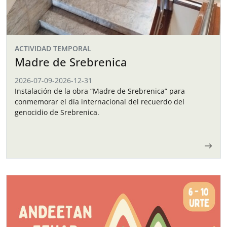
ACTIVIDAD TEMPORAL
Madre de Srebrenica
2026-07-09
-
2026-12-31
Instalación de la obra “Madre de Srebrenica” para
conmemorar el día internacional del recuerdo del
genocidio de Srebrenica.