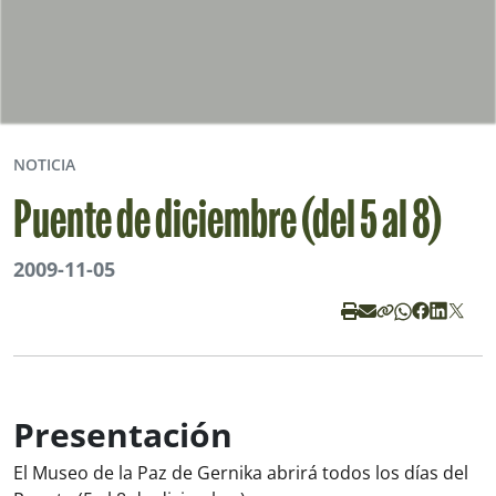
NOTICIA
Puente de diciembre (del 5 al 8)
2009-11-05
Presentación
El Museo de la Paz de Gernika abrirá todos los días del