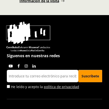
Información de la visita
Síguenos en nuestras redes
He leído y acepto la
política de privacidad