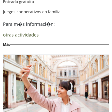
Entrada gratuita.
Juegos cooperativos en familia.
Para m�s informaci�n:
otras actividades
Más