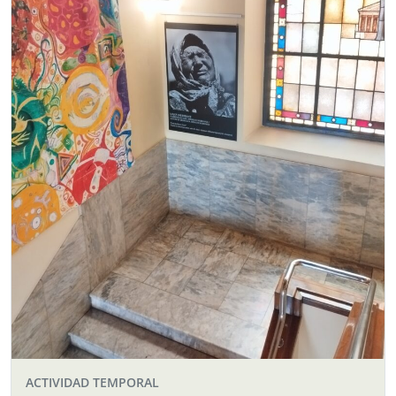
ACTIVIDAD TEMPORAL