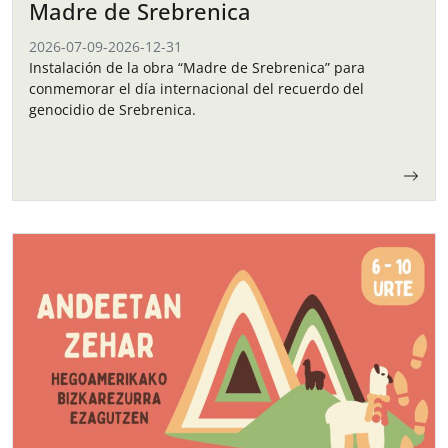
Madre de Srebrenica
2026-07-09
-
2026-12-31
Instalación de la obra “Madre de Srebrenica” para
conmemorar el día internacional del recuerdo del
genocidio de Srebrenica.