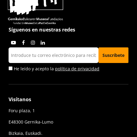
Síguenos en nuestras redes
He leído y acepto la
política de privacidad
Visítanos
Foru plaza, 1
E48300 Gernika-Lumo
Bizkaia, Euskadi.