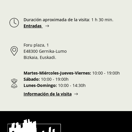
Duración aproximada de la visita
:
1 h 30 min.
Entradas
Foru plaza, 1
E48300 Gernika-Lumo
Bizkaia, Euskadi.
Martes-Miércoles-Jueves-Viernes:
10:00 - 19:00h
Sábado:
10:00 - 19:00h
Lunes-Domingo:
10:00 - 14:30h
Información de la visita