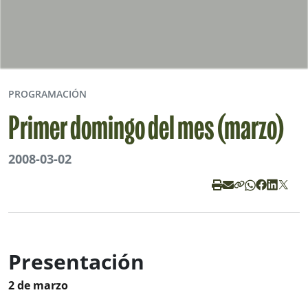
PROGRAMACIÓN
Primer domingo del mes (marzo)
2008-03-02
Presentación
2 de marzo