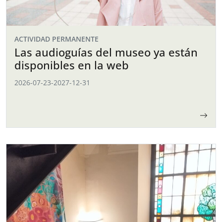
ACTIVIDAD PERMANENTE
Las audioguías del museo ya están
disponibles en la web
2026-07-23
-
2027-12-31