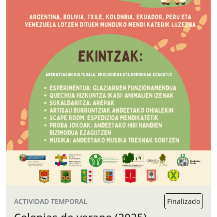
ACTIVIDAD TEMPORAL
Finalizado