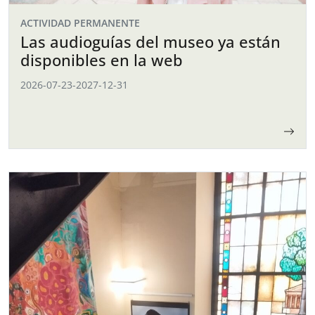
ACTIVIDAD PERMANENTE
Las audioguías del museo ya están
disponibles en la web
2026-07-23
-
2027-12-31