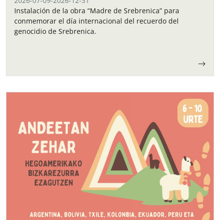
2026-07-09
-
2026-12-31
Instalación de la obra “Madre de Srebrenica” para
conmemorar el día internacional del recuerdo del
genocidio de Srebrenica.