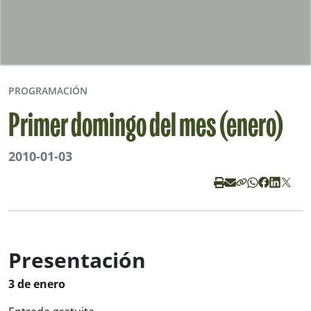
PROGRAMACIÓN
Primer domingo del mes (enero)
2010-01-03
Presentación
3 de enero