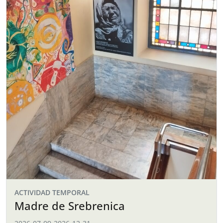
ACTIVIDAD TEMPORAL
Madre de Srebrenica