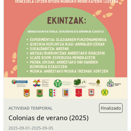
ACTIVIDAD TEMPORAL
Finalizado
Colonias de verano (2025)
2025-09-01
-
2025-09-05