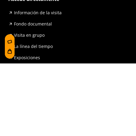
Información de la visita
Fondo documental
Visita en grupo
La línea del tiempo
Exposiciones
Prensa y publicaciones
Para escuelas
FAQ
Reserva
Tienda