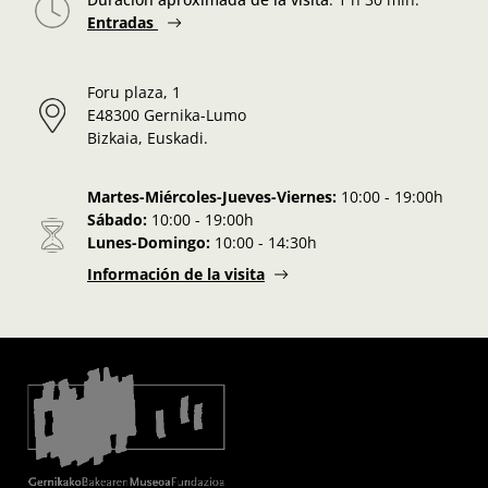
Entradas
Foru plaza, 1
E48300 Gernika-Lumo
Bizkaia, Euskadi.
Martes-Miércoles-Jueves-Viernes:
10:00 - 19:00h
Sábado:
10:00 - 19:00h
Lunes-Domingo:
10:00 - 14:30h
Información de la visita