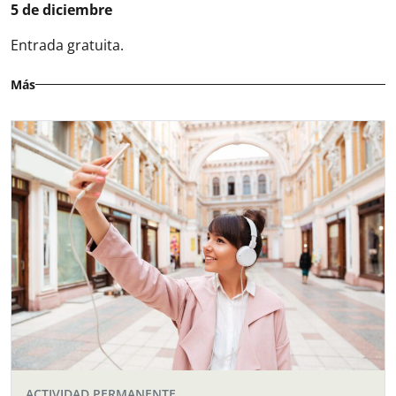
5 de diciembre
Entrada gratuita.
Más
ACTIVIDAD PERMANENTE