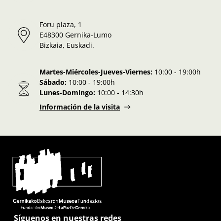
Foru plaza, 1
E48300 Gernika-Lumo
Bizkaia, Euskadi.
Martes-Miércoles-Jueves-Viernes:
10:00 - 19:00h
Sábado:
10:00 - 19:00h
Lunes-Domingo:
10:00 - 14:30h
Información de la visita
Síguenos en nuestras redes