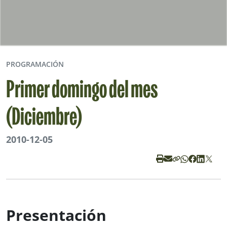
PROGRAMACIÓN
Primer domingo del mes
(Diciembre)
2010-12-05
Presentación