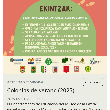
ACTIVIDAD TEMPORAL
Finalizado
Colonias de verano (2025)
2025-09-01
-
2025-09-05
El Departamento de Educación del Museo de la Paz de
Gernika junto con la Mancomunidad de Servicios Sociales