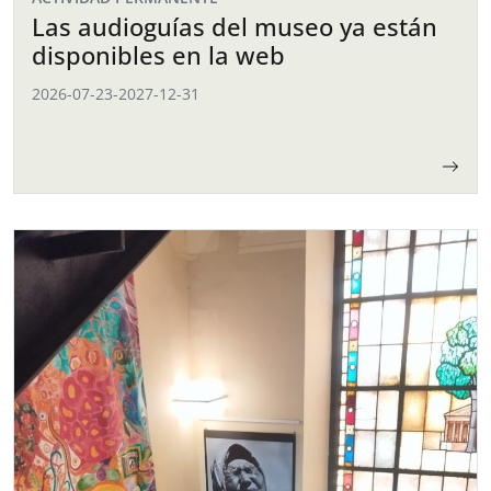
Las audioguías del museo ya están
disponibles en la web
2026-07-23
-
2027-12-31