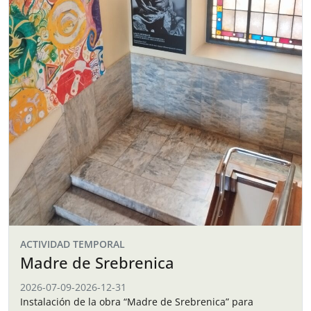
ACTIVIDAD TEMPORAL
Madre de Srebrenica
2026-07-09
-
2026-12-31
Instalación de la obra “Madre de Srebrenica” para