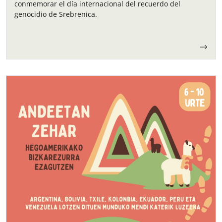
conmemorar el día internacional del recuerdo del
genocidio de Srebrenica.