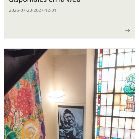
2026-07-23
-
2027-12-31