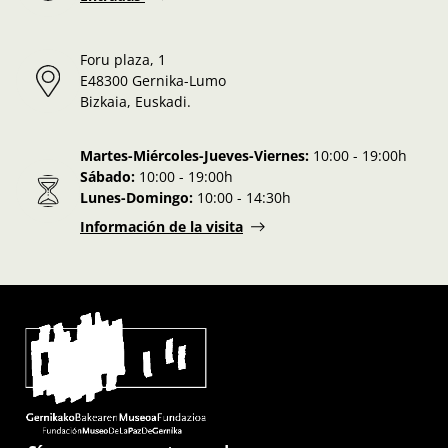
Foru plaza, 1
E48300 Gernika-Lumo
Bizkaia, Euskadi.
Martes-Miércoles-Jueves-Viernes:
10:00 - 19:00h
Sábado:
10:00 - 19:00h
Lunes-Domingo:
10:00 - 14:30h
Información de la visita