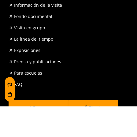
Información de la visita
Fondo documental
Visita en grupo
La línea del tiempo
Exposiciones
Prensa y publicaciones
Para escuelas
FAQ
Reserva
Tienda