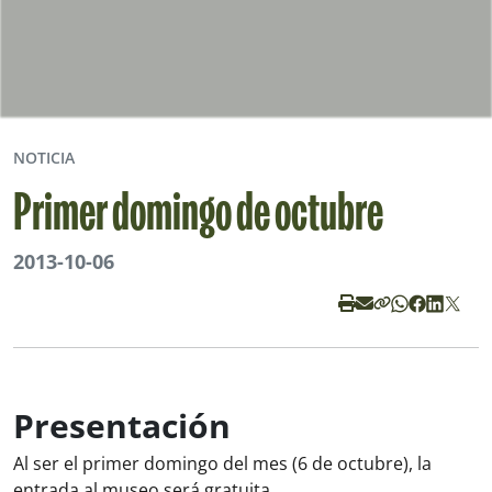
NOTICIA
Primer domingo de octubre
2013-10-06
Presentación
Al ser el primer domingo del mes (6 de octubre), la
entrada al museo será gratuita.