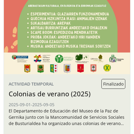
ACTIVIDAD TEMPORAL
Finalizado
Colonias de verano (2025)
2025-09-01
-
2025-09-05
El Departamento de Educación del Museo de la Paz de
Gernika junto con la Mancomunidad de Servicios Sociales
de Busturialdea ha organizado unas colonias de verano
para los niños y…