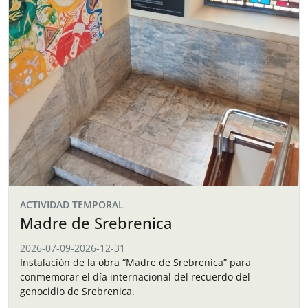
ACTIVIDAD TEMPORAL
Madre de Srebrenica
2026-07-09
-
2026-12-31
Instalación de la obra “Madre de Srebrenica” para
conmemorar el día internacional del recuerdo del
genocidio de Srebrenica.