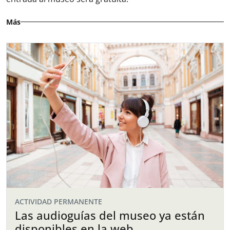
Más
ACTIVIDAD PERMANENTE
Las audioguías del museo ya están
disponibles en la web