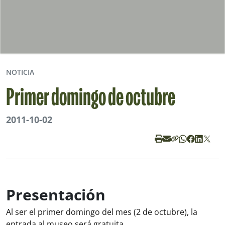
NOTICIA
Primer domingo de octubre
2011-10-02
Presentación
Al ser el primer domingo del mes (2 de octubre), la
entrada al museo será gratuita.