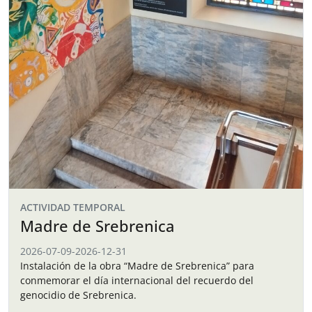
ACTIVIDAD TEMPORAL
Madre de Srebrenica
2026-07-09
-
2026-12-31
Instalación de la obra “Madre de Srebrenica” para
conmemorar el día internacional del recuerdo del
genocidio de Srebrenica.