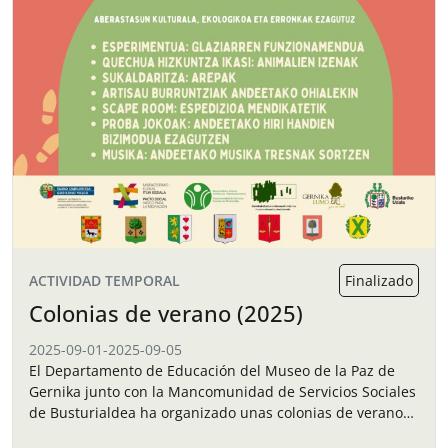
ACTIVIDAD TEMPORAL
Finalizado
Colonias de verano (2025)
2025-09-01
-
2025-09-05
El Departamento de Educación del Museo de la Paz de
Gernika junto con la Mancomunidad de Servicios Sociales
de Busturialdea ha organizado unas colonias de verano
para los niños y…