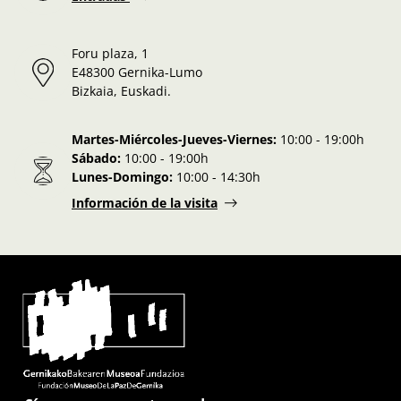
Foru plaza, 1
E48300 Gernika-Lumo
Bizkaia, Euskadi.
Martes-Miércoles-Jueves-Viernes:
10:00 - 19:00h
Sábado:
10:00 - 19:00h
Lunes-Domingo:
10:00 - 14:30h
Información de la visita