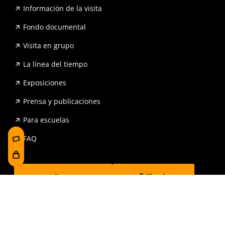
Información de la visita
Fondo documental
Visita en grupo
La línea del tiempo
Exposiciones
Prensa y publicaciones
Para escuelas
FAQ
Reserva
Tienda