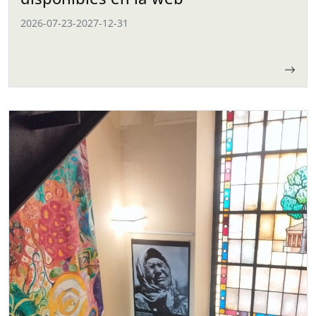
2026-07-23
-
2027-12-31