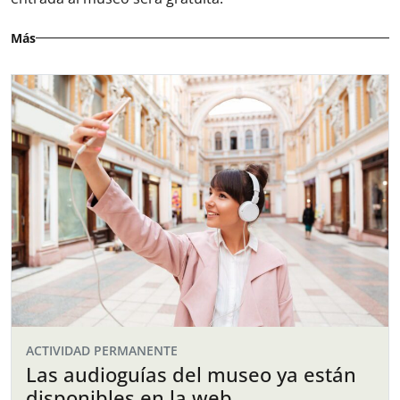
Más
ACTIVIDAD PERMANENTE
Las audioguías del museo ya están
disponibles en la web