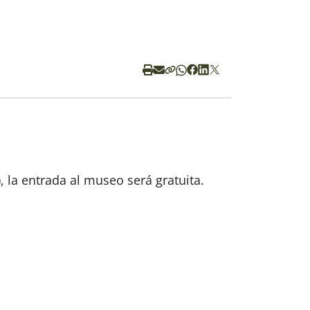
, la entrada al museo será gratuita.