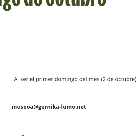
Al ser el primer domingo del mes (2 de octubre)
museoa@gernika-lumo.net