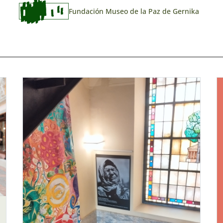
Fundación Museo de la Paz de Gernika