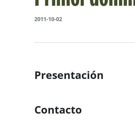
2011-10-02
Presentación
Contacto