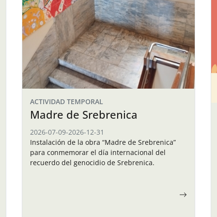
ACTIVIDAD TEMPORAL
Madre de Srebrenica
2026-07-09
-
2026-12-31
Instalación de la obra “Madre de Srebrenica”
para conmemorar el día internacional del
recuerdo del genocidio de Srebrenica.