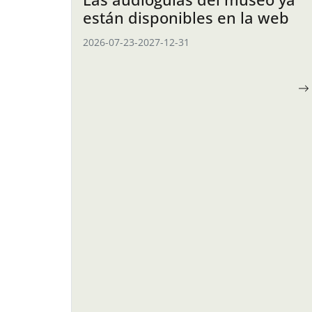
están disponibles en la web
2026-07-23
-
2027-12-31