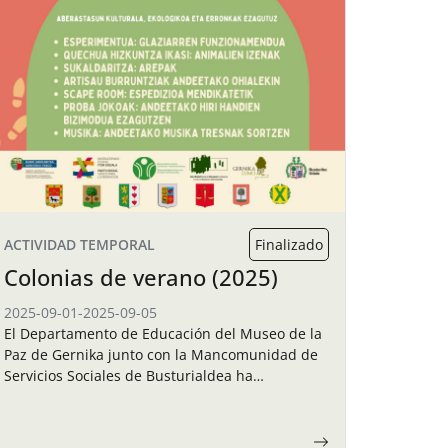
ACTIVIDAD TEMPORAL
Finalizado
Colonias de verano (2025)
2025-09-01
-
2025-09-05
El Departamento de Educación del Museo de la
Paz de Gernika junto con la Mancomunidad de
Servicios Sociales de Busturialdea ha
organizado unas colonias de verano para los
niños y…